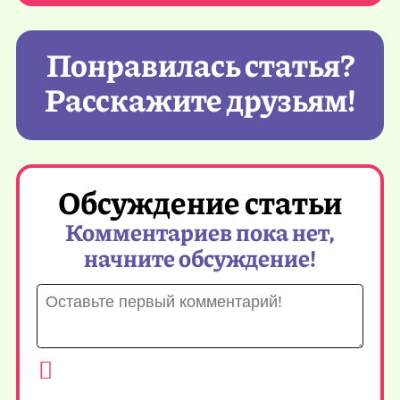
Понравилась статья?
Расскажите друзьям!
Обсуждение статьи
Комментариев пока нет,
начните обсуждение!