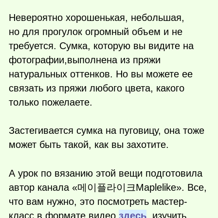
Невероятно хорошенькая, небольшая,
но для прогулок огромный объем и не
требуется. Сумка, которую вы видите на
фотографии,выполнена из пряжи
натуральных оттенков. Но вы можете ее
связать из пряжи любого цвета, какого
только пожелаете.
Застегивается сумка на пуговицу, она тоже
может быть такой, как вы захотите.
А урок по вязанию этой вещи подготовила
автор канала «메이플라이크Maplelike». Все,
что вам нужно, это посмотреть мастер-
класс в формате видео
здесь
, изучить