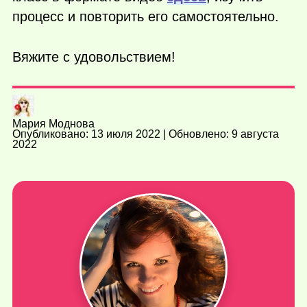
процесс и повторить его самостоятельно.
Вяжите с удовольствием!
Мария Моднова
Опубликовано: 13 июля 2022 | Обновлено: 9 августа
2022