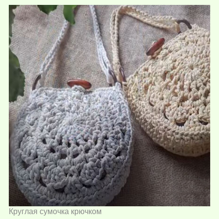
Круглая сумочка крючком