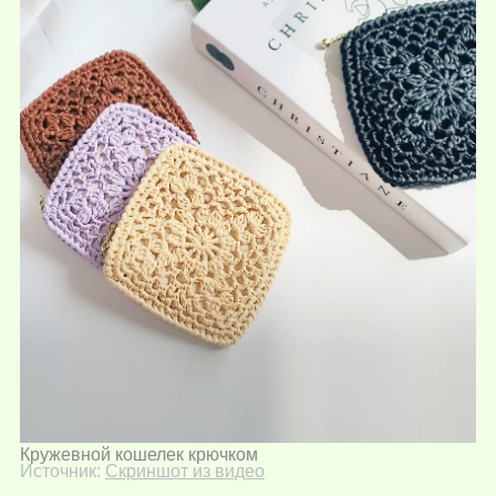
Кружевной кошелек крючком
Источник:
Скриншот из видео