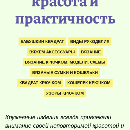
красота и
практичность
БАБУШКИН КВАДРАТ
ВИДЫ РУКОДЕЛИЯ
ВЯЖЕМ АКСЕССУАРЫ
ВЯЗАНИЕ
ВЯЗАНИЕ КРЮЧКОМ. МОДЕЛИ. СХЕМЫ
ВЯЗАНЫЕ СУМКИ И КОШЕЛЬКИ
КВАДРАТ КРЮЧКОМ
КОШЕЛЕК КРЮЧКОМ
УЗОРЫ КРЮЧКОМ
Кружевные изделия всегда привлекали
внимание своей неповторимой красотой и