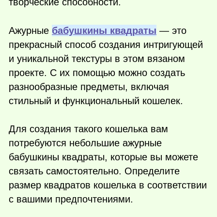
творческие способности.
Ажурные
бабушкины квадраты
— это
прекрасный способ создания интригующей
и уникальной текстуры в этом вязаном
проекте. С их помощью можно создать
разнообразные предметы, включая
стильный и функциональный кошелек.
Для создания такого кошелька вам
потребуются небольшие ажурные
бабушкины квадраты, которые вы можете
связать самостоятельно. Определите
размер квадратов кошелька в соответствии
с вашими предпочтениями.