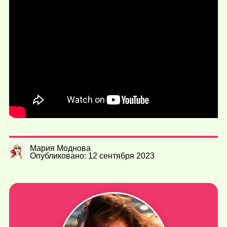
Мария Моднова
Опубликовано: 12 сентября 2023