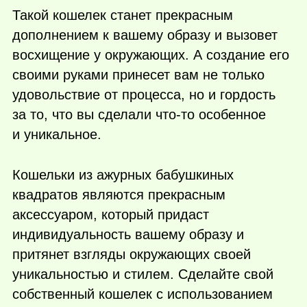
Такой кошелек станет прекрасным
дополнением к вашему образу и вызовет
восхищение у окружающих. А создание его
своими руками принесет вам не только
удовольствие от процесса, но и гордость
за то, что вы сделали
что-то
особенное
и уникальное.
Кошельки из ажурных бабушкиных
квадратов являются прекрасным
аксессуаром, который придаст
индивидуальность вашему образу и
притянет взгляды окружающих своей
уникальностью и стилем. Сделайте свой
собственный кошелек с использованием