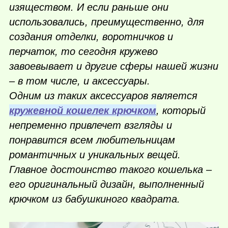
изяществом. И если раньше они
использовались, преимущественно, для
создания отделки, воротничков и
перчаток, то сегодня кружево
завоевывает и другие сферы нашей жизни
– в том числе, и аксессуары.
Одним из таких аксессуаров является
кружевной кошелек крючком
, который
непременно привлечет взгляды и
понравится всем любительницам
романтичных и уникальных вещей.
Главное достоинство такого кошелька –
его оригинальный дизайн, выполненный
крючком из бабушкиного квадрата.