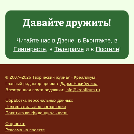
Давайте дружить!
Читайте нас в
Дзене
, в
Вконтакте
, в
Пинтересте
, в
Телеграме
и в
Постиле
!
© 2007–2026 Творческий журнал «Креаликум»
Главный редактор проекта:
Дарья Насибулина
Электронная почта редакции:
info@krealikum.ru
Обработка персональных данных:
Пользовательское соглашение
Политика конфиденциальности
О проекте
Реклама на проекте