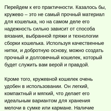
Перейдем к его практичности. Казалось бы,
кружево – это не самый прочный материал
для кошелька, но на самом деле его
надежность сильно зависит от способа
вязания, выбранной пряжи и технологии
сборки кошелька. Используя качественные
нитки, и добротную основу, можно создать
прочный и долговечный кошелек, который
будет служить вам верой и правдой.
Кроме того, кружевной кошелек очень
удобен в использовании. Он легкий,
компактный и мягкий, что делает его
идеальным вариантом для хранения
мелочи в сумке или кармане. Наличие