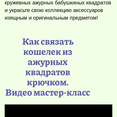
кружевных ажурных бабушкиных квадратов
и украсьте свою коллекцию аксессуаров
изящным и оригинальным предметом!
Как связать
кошелек из
ажурных
квадратов
крючком.
Видео мастер-класс