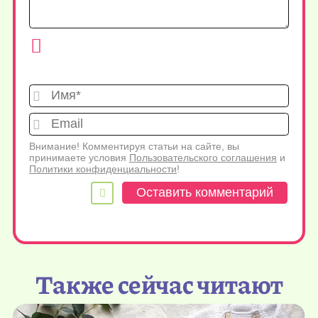
Имя*
Emai
Внимание! Комментируя статьи на сайте, вы
принимаете условия
Пользовательского соглашения
и
Политики конфиденциальности
!
Также сейчас читают