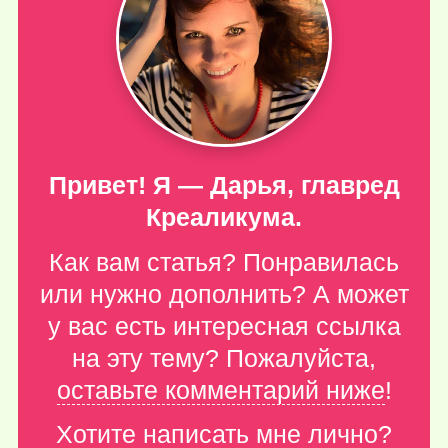
Привет! Я — Дарья, главред
Креаликума.
Как вам статья? Понравилась
или нужно дополнить? А может
у вас есть интересная ссылка
на эту тему? Пожалуйста,
оставьте комментарий ниже
!
Хотите написать мне лично?