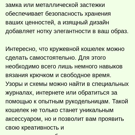
замка или металлической застежки
обеспечивает безопасность хранения
ваших ценностей, а изящный дизайн
добавляет нотку элегантности в ваш образ.
Интересно, что кружевной кошелек можно
сделать самостоятельно. Для этого
необходимо всего лишь немного навыков
вязания крючком и свободное время.
Узоры и схемы можно найти в специальных
журналах, интернете или обратиться за
помощью к опытным рукодельницам. Такой
кошелек не только станет уникальным
аксессуаром, но и позволит вам проявить
свою креативность и