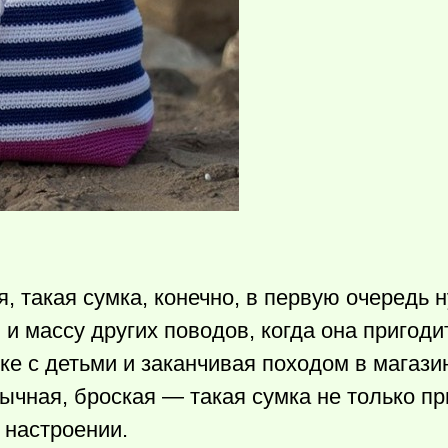
, такая сумка, конечно, в первую очередь 
 и массу других поводов, когда она пригоди
ке с детьми и заканчивая походом в магази
ычная, броская — такая сумка не только пр
 настроении.