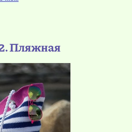
2. Пляжная