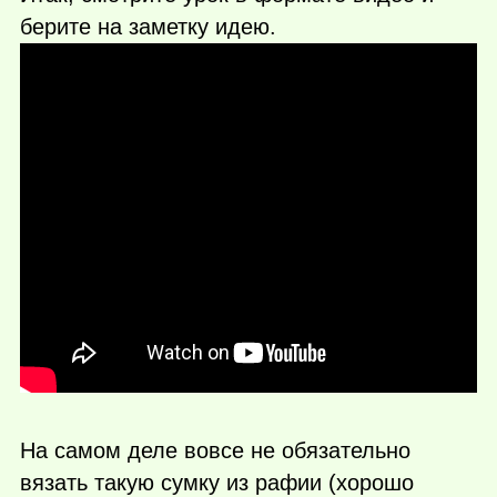
берите на заметку идею.
На самом деле вовсе не обязательно
вязать такую сумку из рафии (хорошо