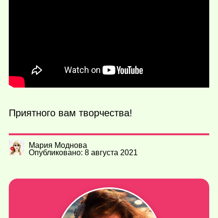
Приятного вам творчества!
Мария Моднова
Опубликовано: 8 августа 2021