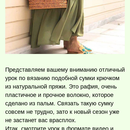
Представляем вашему вниманию отличный
урок по вязанию подобной сумки крючком
из натуральной пряжи. Это рафия, очень
пластичное и прочное волокно, которое
сделано из пальм. Связать такую сумку
совсем не трудно, зато к новый сезон уже
не застанет вас врасплох.
Итак, смотрите урок в формате видео и