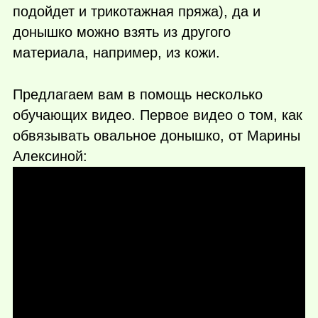
подойдет и трикотажная пряжа), да и
донышко можно взять из другого
материала, например, из кожи.
Предлагаем вам в помощь несколько
обучающих видео. Первое видео о том, как
обвязывать овальное донышко, от Марины
Алексиной: