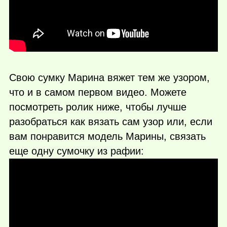
Свою сумку Марина вяжет тем же узором,
что и в самом первом видео. Можете
посмотреть ролик ниже, чтобы лучше
разобраться как вязать сам узор или, если
вам понравится модель Марины, связать
еще одну сумочку из рафии: