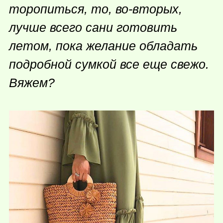
торопиться, то, во-вторых,
лучше всего сани готовить
летом, пока желание обладать
подробной сумкой все еще свежо.
Вяжем?