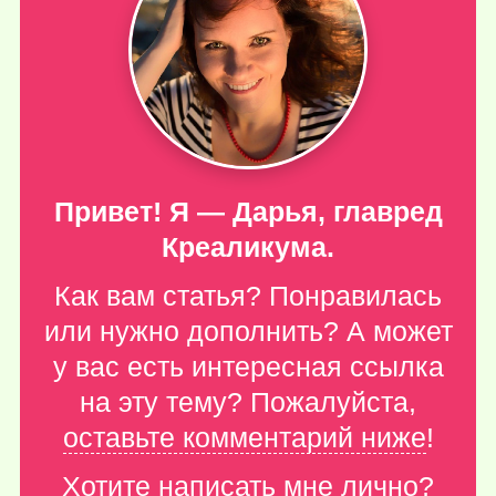
Привет! Я — Дарья, главред
Креаликума.
Как вам статья? Понравилась
или нужно дополнить? А может
у вас есть интересная ссылка
на эту тему? Пожалуйста,
оставьте комментарий ниже
!
Хотите написать мне лично?