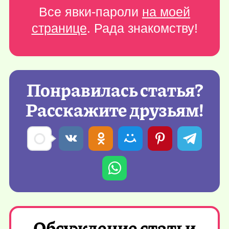
Все явки-пароли
на моей
странице
. Рада знакомству!
Понравилась статья?
Расскажите друзьям!
Обсуждение статьи