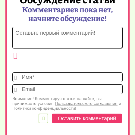
Комментариев пока нет,
начните обсуждение!
Имя*
Emai
Внимание! Комментируя статьи на сайте, вы
принимаете условия
Пользовательского соглашения
и
Политики конфиденциальности
!