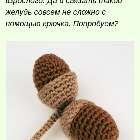
взрослого. Да и связать такой
желудь совсем не сложно с
помощью крючка. Попробуем?