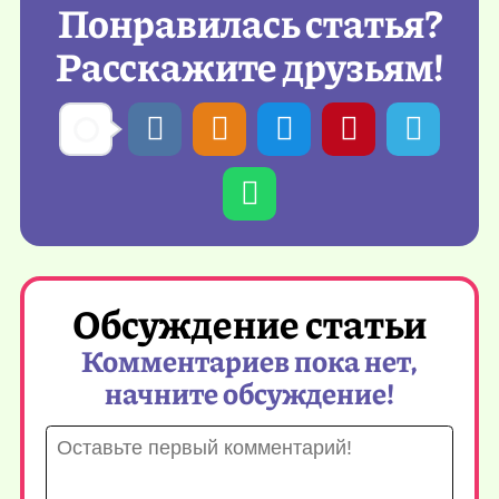
Понравилась статья?
Расскажите друзьям!
Обсуждение статьи
Комментариев пока нет,
начните обсуждение!