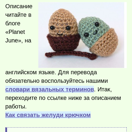
Описание
читайте в
блоге
«Planet
June», на
английском языке. Для перевода
обязательно воспользуйтесь нашими
словари вязальных терминов
. Итак,
переходите по ссылке ниже за описанием
работы.
Как связать желуди крючком