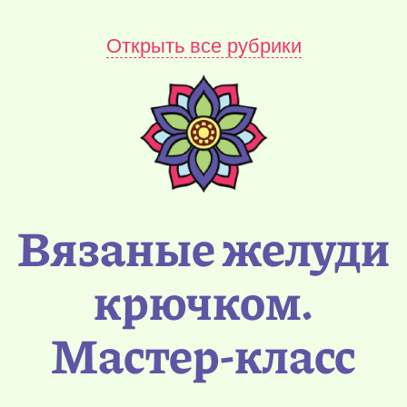
Открыть все рубрики
Вязаные желуди
крючком.
Мастер-класс