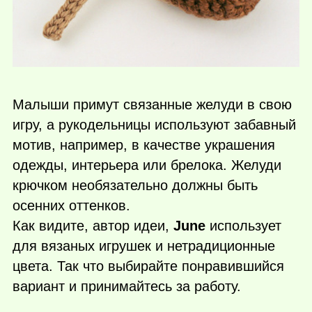
Малыши примут связанные желуди в свою
игру, а рукодельницы используют забавный
мотив, например, в качестве украшения
одежды, интерьера или брелока. Желуди
крючком необязательно должны быть
осенних оттенков.
Как видите, автор идеи,
June
использует
для вязаных игрушек и нетрадиционные
цвета. Так что выбирайте понравившийся
вариант и принимайтесь за работу.