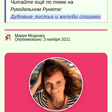
Читайте ещё по теме на
Рукодельном Рунете:
Дубовые листья и желуди спицами
Мария Моднова
Опубликовано: 3 ноября 2021