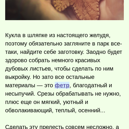
Кукла в шляпке из настоящего желудя,
поэтому обязательно загляните в парк все-
таки, найдите себе заготовку. Заодно будет
здорово собрать немного красивых
дубовых листьев, чтобы сделать по ним
выкройку. Но зато все остальные
материалы — это
фетр
, благодатный и
несыпучий. Срезы обрабатывать не нужно,
плюс еще он мягкий, уютный и
обволакивающий, теплый, осенний...
Сделать эту прелесть совсем несложно, а