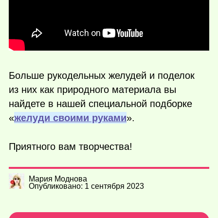
Больше рукодельных желудей и поделок
из них как природного материала вы
найдете в нашей специальной подборке
«
желуди своими руками
».
Приятного вам творчества!
Мария Моднова
Опубликовано: 1 сентября 2023