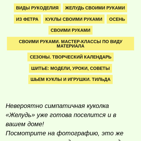
ВИДЫ РУКОДЕЛИЯ
ЖЕЛУДЬ СВОИМИ РУКАМИ
ИЗ ФЕТРА
КУКЛЫ СВОИМИ РУКАМИ
ОСЕНЬ
СВОИМИ РУКАМИ
СВОИМИ РУКАМИ. МАСТЕР-КЛАССЫ ПО ВИДУ
МАТЕРИАЛА
СЕЗОНЫ. ТВОРЧЕСКИЙ КАЛЕНДАРЬ
ШИТЬЕ: МОДЕЛИ, УРОКИ, СОВЕТЫ
ШЬЕМ КУКЛЫ И ИГРУШКИ. ТИЛЬДА
Невероятно симпатичная куколка
«Желудь» уже готова поселится и в
вашем доме!
Посмотрите на фотографию, это же