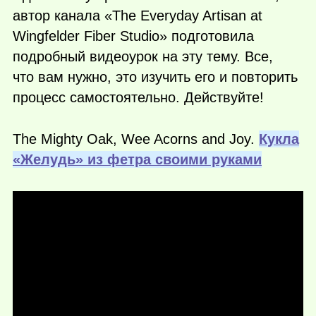
автор канала «The Everyday Artisan at
Wingfelder Fiber Studio» подготовила
подробный видеоурок на эту тему. Все,
что вам нужно, это изучить его и повторить
процесс самостоятельно. Действуйте!
The Mighty Oak, Wee Acorns and Joy.
Кукла
«Желудь» из фетра своими руками