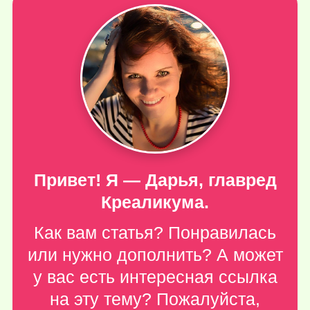
Привет! Я — Дарья, главред
Креаликума.
Как вам статья? Понравилась
или нужно дополнить? А может
у вас есть интересная ссылка
на эту тему? Пожалуйста,