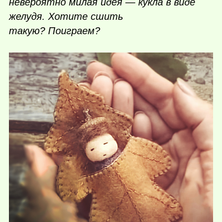
невероятно милая идея — кукла в виде
желудя. Хотите сшить
такую? Поиграем?