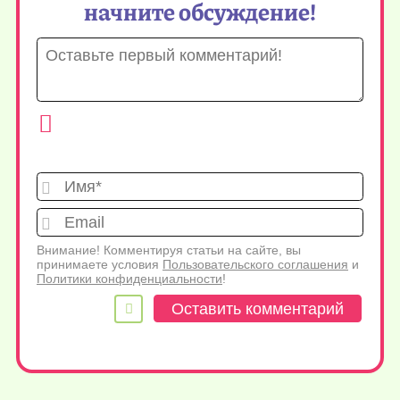
начните обсуждение!
Имя*
Emai
Внимание! Комментируя статьи на сайте, вы
принимаете условия
Пользовательского соглашения
и
Политики конфиденциальности
!