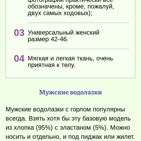
обозначены, кроме, пожалуй,
двух самых ходовых);
Универсальный женский
размер 42-46.
Мягкая и легкая ткань, очень
приятная к телу.
Мужские водолазки
Мужские водолазки с горлом популярны
всегда. Взять хотя бы эту базовую модель
из хлопка (95%) с эластаном (5%). Можно
носить и отдельно, и под пиджак или жилет.