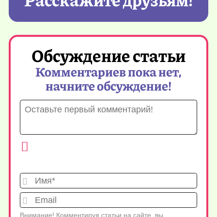
Обсуждение статьи
Комментариев пока нет,
начните обсуждение!
Имя*
Emai
Внимание! Комментируя статьи на сайте, вы