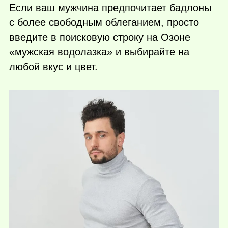
Если ваш мужчина предпочитает бадлоны
с более свободным облеганием, просто
введите в поисковую строку на Озоне
«мужская водолазка» и выбирайте на
любой вкус и цвет.