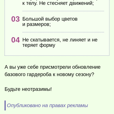
к телу. Не стесняет движений;
Большой выбор цветов
и размеров;
Не скатывается, не линяет и не
теряет форму
А вы уже себе присмотрели обновление
базового гардероба к новому сезону?
Будьте неотразимы!
Опубликовано на правах рекламы