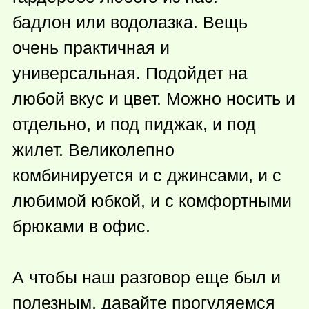
бадлон или водолазка. Вещь
очень практичная и
универсальная. Подойдет на
любой вкус и цвет. Можно носить и
отдельно, и под пиджак, и под
жилет. Великолепно
комбинируется и с джинсами, и с
любимой юбкой, и с комфортными
брюками в офис.
А чтобы наш разговор еще был и
полезным, давайте прогуляемся