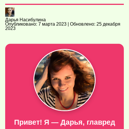
Дарья Насибулина
Опубликовано: 7 марта 2023 | Обновлено: 25 декабря
2023
Привет! Я — Дарья, главред