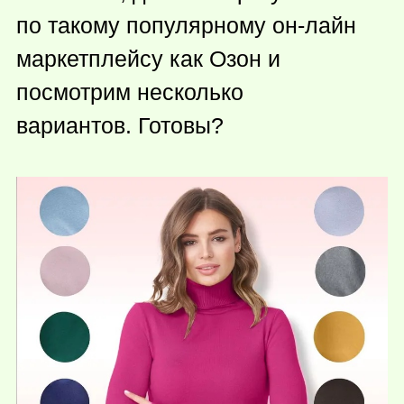
по такому популярному он-лайн
маркетплейсу как Озон и
посмотрим несколько
вариантов. Готовы?