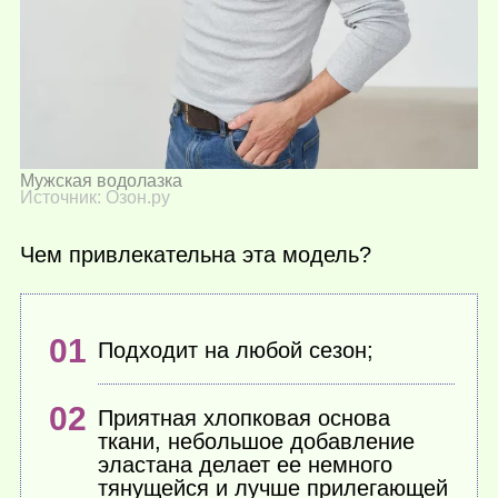
Мужская водолазка
Источник: Озон.ру
Чем привлекательна эта модель?
Подходит на любой сезон;
Приятная хлопковая основа
ткани, небольшое добавление
эластана делает ее немного
тянущейся и лучше прилегающей