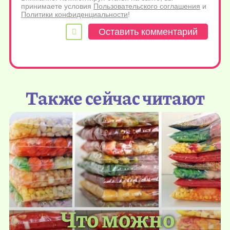
принимаете условия
Пользовательского соглашения
и
Политики конфиденциальности
!
Также сейчас читают
Что можно