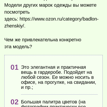
Модели других марок одежды вы можете
посмотреть
здесь: https://www.ozon.ru/category/badlon-
zhenskiy/.
Чем же привлекательна конкретно
эта модель?
Это элегантная и практичная
вещь в гардеробе. Подойдет на
любой сезон. Ее можно носить в
офисе, на прогулке, на свидании,
и пр.;
Большая палитра цветов (на
фотографии практически все