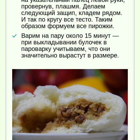
провернув, плашмя. Делаем
следующий защип, кладем рядом.
И так по кругу все тесто. Таким
образом формуем все пирожки.
Варим на пару около 15 минут —
при выкладывании булочек в
пароварку учитываем, что они
значительно вырастут в размере.