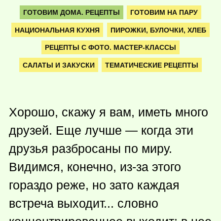
ГОТОВИМ ДОМА. РЕЦЕПТЫ
ГОТОВИМ НА ПАРУ
НАЦИОНАЛЬНАЯ КУХНЯ
ПИРОЖКИ, БУЛОЧКИ, ХЛЕБ
РЕЦЕПТЫ С ФОТО. МАСТЕР-КЛАССЫ
САЛАТЫ И ЗАКУСКИ
ТЕМАТИЧЕСКИЕ РЕЦЕПТЫ
Хорошо, скажу я вам, иметь много
друзей. Еще лучше — когда эти
друзья разбросаны по миру.
Видимся, конечно, из-за этого
гораздо реже, но зато каждая
встреча выходит... словно