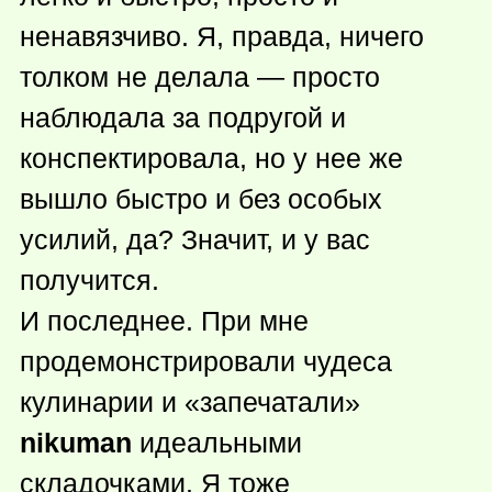
ненавязчиво. Я, правда, ничего
толком не делала — просто
наблюдала за подругой и
конспектировала, но у нее же
вышло быстро и без особых
усилий, да? Значит, и у вас
получится.
И последнее. При мне
продемонстрировали чудеса
кулинарии и «запечатали»
nikuman
идеальными
складочками. Я тоже