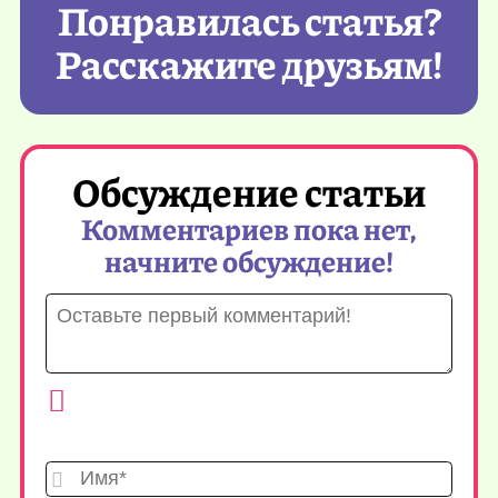
Понравилась статья?
Расскажите друзьям!
Обсуждение статьи
Комментариев пока нет,
начните обсуждение!
Имя*