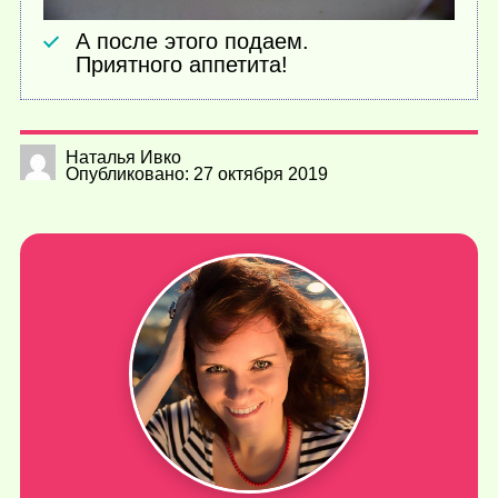
А после этого подаем.
Приятного аппетита!
Наталья Ивко
Опубликовано: 27 октября 2019