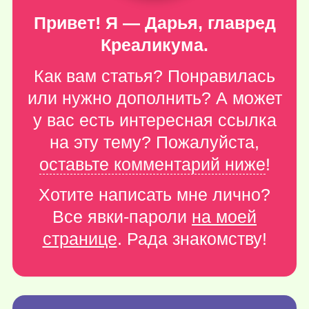
Привет! Я — Дарья, главред
Креаликума.
Как вам статья? Понравилась
или нужно дополнить? А может
у вас есть интересная ссылка
на эту тему? Пожалуйста,
оставьте комментарий ниже
!
Хотите написать мне лично?
Все явки-пароли
на моей
странице
. Рада знакомству!