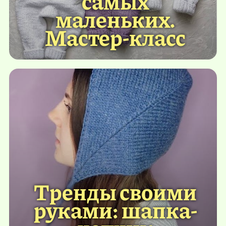
самых
маленьких.
Мастер-класс
Тренды своими
руками: шапка-