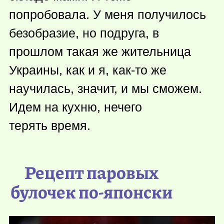
попробовала. У меня получилось
безобразие, но подруга, в
прошлом такая же жительница
Украины, как и я, как-то же
научилась, значит, и мы сможем.
Идем на кухню, нечего
терять время.
Рецепт паровых
булочек по-японски