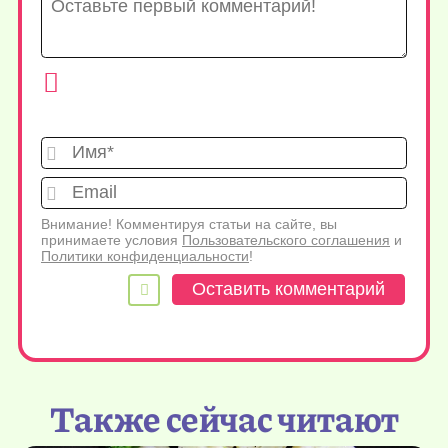
Имя*
Emai
Внимание! Комментируя статьи на сайте, вы
принимаете условия
Пользовательского соглашения
и
Политики конфиденциальности
!
Также сейчас читают