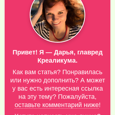
Привет! Я — Дарья, главред
Креаликума.
Как вам статья? Понравилась
или нужно дополнить? А может
у вас есть интересная ссылка
на эту тему? Пожалуйста,
оставьте комментарий ниже
!