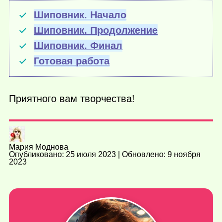
Шиповник. Начало
Шиповник. Продолжение
Шиповник. Финал
Готовая работа
Приятного вам творчества!
Мария Моднова
Опубликовано: 25 июля 2023 | Обновлено: 9 ноября
2023