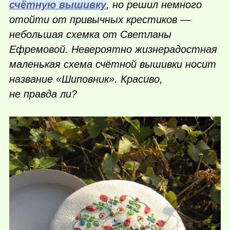
счётную вышивку
, но решил немного
отойти от привычных крестиков —
небольшая схемка от Светланы
Ефремовой. Невероятно жизнерадостная
маленькая схема счётной вышивки носит
название «Шиповник». Красиво,
не правда ли?