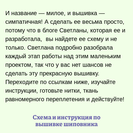
И название — милое, и вышивка —
симпатичная! А сделать ее весьма просто,
потому что в блоге Светланы, которая ее и
разработала, вы найдете ее схему и не
только. Светлана подробно разобрала
каждый этап работы над этим маленьким
проектом, так что у вас нет шансов не
сделать эту прекрасную вышивку.
Переходите по ссылкам ниже, изучайте
инструкции, готовьте нитки, ткань
равномерного переплетения и действуйте!
Схема и инструкция по
вышивке шиповника