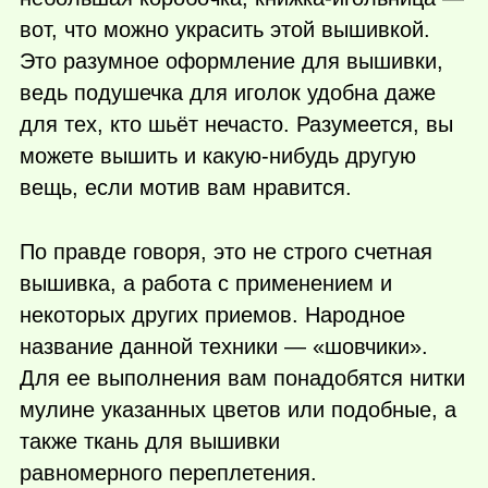
вот, что можно украсить этой вышивкой.
Это разумное оформление для вышивки,
ведь подушечка для иголок удобна даже
для тех, кто шьёт нечасто. Разумеется, вы
можете вышить и
какую-нибудь
другую
вещь, если мотив вам нравится.
По правде говоря, это не строго счетная
вышивка, а работа с применением и
некоторых других приемов. Народное
название данной техники — «шовчики».
Для ее выполнения вам понадобятся нитки
мулине указанных цветов или подобные, а
также ткань для вышивки
равномерного переплетения.