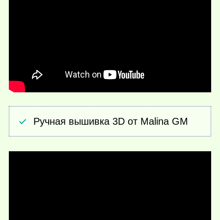
Ручная вышивка 3D от Malina GM