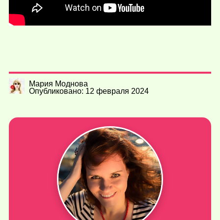
Мария Моднова
Опубликовано: 12 февраля 2024