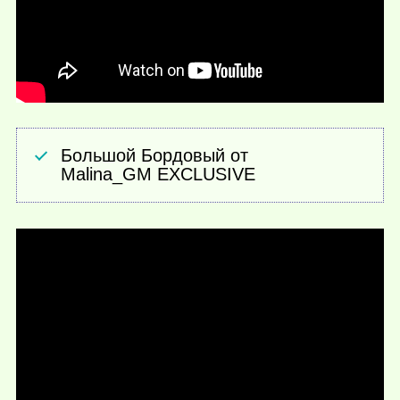
Большой Бордовый от
Malina_GM EXCLUSIVE