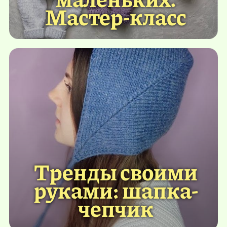
Мастер-класс
Тренды своими
руками: шапка-
чепчик