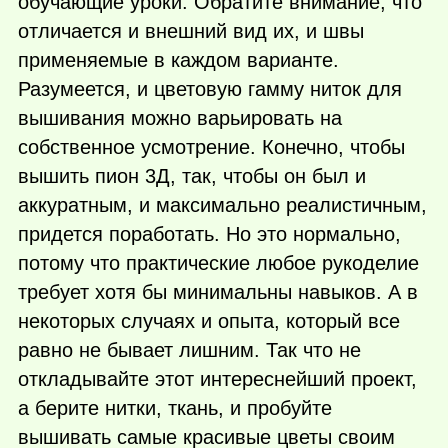
обучающие уроки. Обратите внимание, что
отличается и внешний вид их, и швы
применяемые в каждом варианте.
Разумеется, и цветовую гамму ниток для
вышивания можно варьировать на
собственное усмотрение. Конечно, чтобы
вышить пион 3Д, так, чтобы он был и
аккуратным, и максимально реалистичным,
придется поработать. Но это нормально,
потому что практические любое рукоделие
требует хотя бы минимальны навыков. А в
некоторых случаях и опыта, который все
равно не бывает лишним. Так что не
откладывайте этот интереснейший проект,
а берите нитки, ткань, и пробуйте
вышивать самые красивые цветы своим