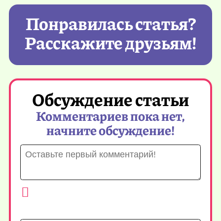
Понравилась статья?
Расскажите друзьям!
Обсуждение статьи
Комментариев пока нет,
начните обсуждение!