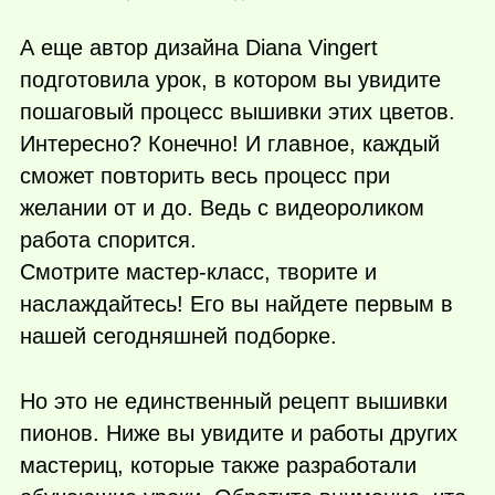
А еще автор дизайна Diana Vingert
подготовила урок, в котором вы увидите
пошаговый процесс вышивки этих цветов.
Интересно? Конечно! И главное, каждый
сможет повторить весь процесс при
желании от и до. Ведь с видеороликом
работа спорится.
Смотрите мастер-класс, творите и
наслаждайтесь! Его вы найдете первым в
нашей сегодняшней подборке.
Но это не единственный рецепт вышивки
пионов. Ниже вы увидите и работы других
мастериц, которые также разработали