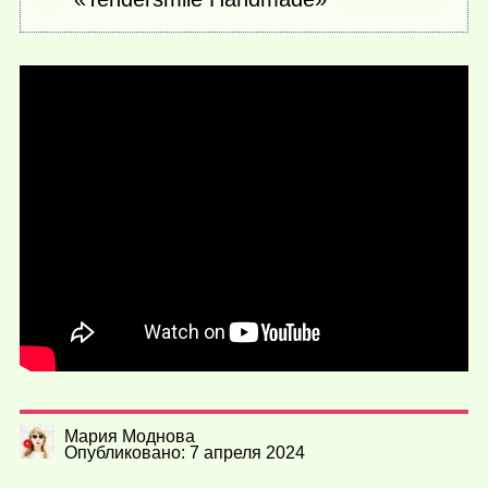
Мария Моднова
Опубликовано: 7 апреля 2024