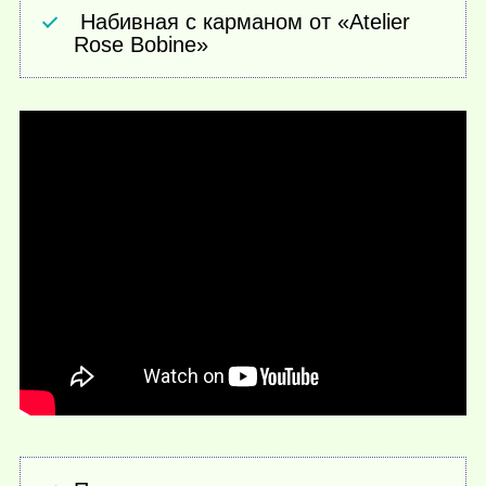
Набивная с карманом от «Atelier
Rose Bobine»