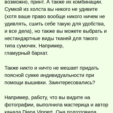
возможно, принт. А также их комбинации.
Сумкой из холста вы никого не удивите
(хотя ваше право вообще никого ничем не
удивлять, сшить себе такую для удобства,
и все дела), но также вы можете выбрать и
нестандартные виды тканей для такого
типа сумочек. Например,
гламурный бархат.
Также никто и ничто не мешает придать
поясной сумке индивидуальности при
помощи вышивки. Заинтересовались?
Например, работу, что вы видите на
фотографии, выполнила мастерица и автор
канала Diana Vingert. Она подготовила