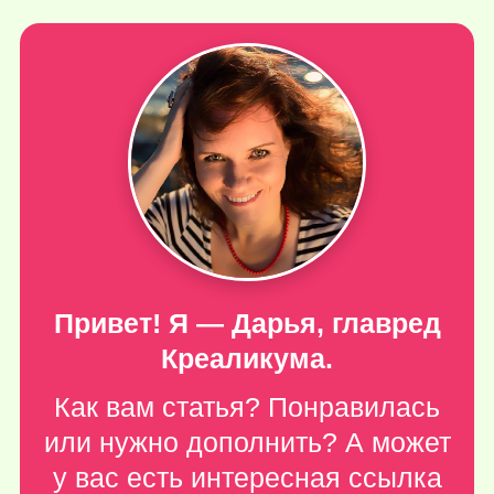
Привет! Я — Дарья, главред
Креаликума.
Как вам статья? Понравилась
или нужно дополнить? А может
у вас есть интересная ссылка