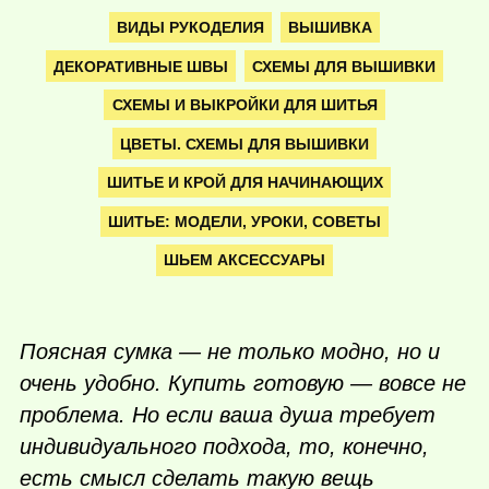
ВИДЫ РУКОДЕЛИЯ
ВЫШИВКА
ДЕКОРАТИВНЫЕ ШВЫ
СХЕМЫ ДЛЯ ВЫШИВКИ
СХЕМЫ И ВЫКРОЙКИ ДЛЯ ШИТЬЯ
ЦВЕТЫ. СХЕМЫ ДЛЯ ВЫШИВКИ
ШИТЬЕ И КРОЙ ДЛЯ НАЧИНАЮЩИХ
ШИТЬЕ: МОДЕЛИ, УРОКИ, СОВЕТЫ
ШЬЕМ АКСЕССУАРЫ
Поясная сумка — не только модно, но и
очень удобно. Купить готовую — вовсе не
проблема. Но если ваша душа требует
индивидуального подхода, то, конечно,
есть смысл сделать такую вещь