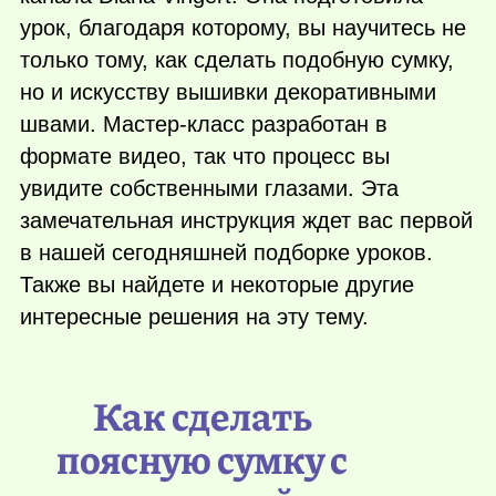
урок, благодаря которому, вы научитесь не
только тому, как сделать подобную сумку,
но и искусству вышивки декоративными
швами. Мастер-класс разработан в
формате видео, так что процесс вы
увидите собственными глазами. Эта
замечательная инструкция ждет вас первой
в нашей сегодняшней подборке уроков.
Также вы найдете и некоторые другие
интересные решения на эту тему.
Как сделать
поясную сумку с