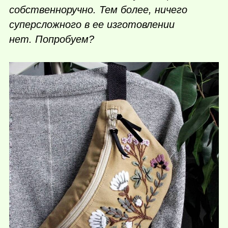
собственноручно. Тем более, ничего
суперсложного в ее изготовлении
нет. Попробуем?