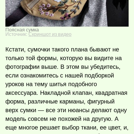
Поясная сумка
Источник:
Скриншот из видео
Кстати, сумочки такого плана бывают не
только той формы, которую вы видите на
фотографии выше. В этом вы убедитесь,
если ознакомитесь с нашей подборкой
уроков на тему шитья подобного
аксессуара. Накладной клапан, квадратная
форма, различные карманы, фигурный
верх сумки — все эти нюансы делают одну
модель совсем не похожей на другую. А
еще многое решает выбор ткани, ее цвет, и,