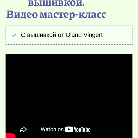
вышивкой.
Видео мастер-класс
С вышивкой от Diana Vingert