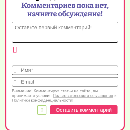
Комментариев пока нет,
начните обсуждение!
Имя*
Emai
Внимание! Комментируя статьи на сайте, вы
принимаете условия
Пользовательского соглашения
и
Политики конфиденциальности
!