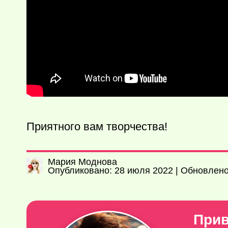
Приятного вам творчества!
Мария Моднова
Опубликовано: 28 июля 2022 | Обновлено:
Прив