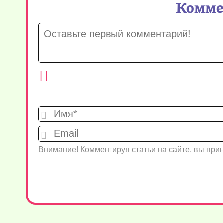
Коммен
Внимание! Комментируя статьи на сайте, вы пр