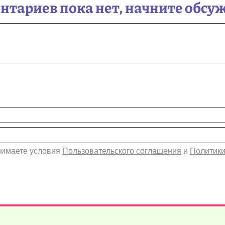
тариев пока нет, начните обсу
инимаете условия
Пользовательского соглашения
и
Политики