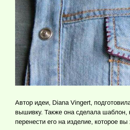
Автор идеи, Diana Vingert, подготовил
вышивку. Также она сделала шаблон, 
перенести его на изделие, которое вы