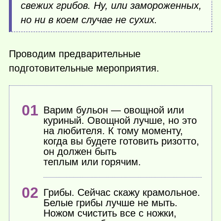
свежих грибов. Ну, или замороженных,
но ни в коем случае не сухих.
Проводим предварительные
подготовительные мероприятия.
Варим бульон — овощной или
куриный. Овощной лучше, но это
на любителя. К тому моменту,
когда вы будете готовить ризотто,
он должен быть
теплым или горячим.
Грибы. Сейчас скажу крамольное.
Белые грибы лучше не мыть.
Ножом счистить все с ножки,