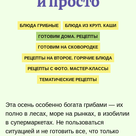
и просто
БЛЮДА ГРИБНЫЕ
БЛЮДА ИЗ КРУП. КАШИ
ГОТОВИМ ДОМА. РЕЦЕПТЫ
ГОТОВИМ НА СКОВОРОДКЕ
РЕЦЕПТЫ НА ВТОРОЕ. ГОРЯЧИЕ БЛЮДА
РЕЦЕПТЫ С ФОТО. МАСТЕР-КЛАССЫ
ТЕМАТИЧЕСКИЕ РЕЦЕПТЫ
Эта осень особенно богата грибами — их
полно в лесах, море на рынках, в изобилии
в супермаркетах. Не пользоваться
ситуацией и не готовить все, что только