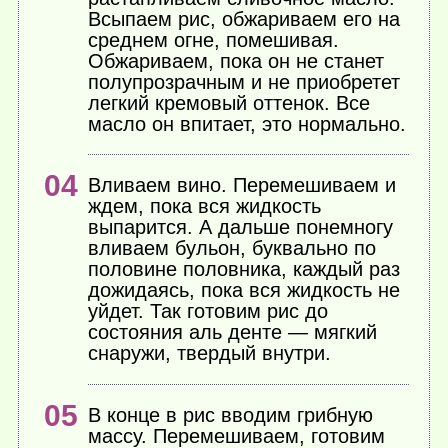
Всыпаем рис, обжариваем его на
среднем огне, помешивая.
Обжариваем, пока он не станет
полупрозрачным и не приобретет
легкий кремовый оттенок. Все
масло он впитает, это нормально.
Вливаем вино. Перемешиваем и
ждем, пока вся жидкость
выпарится. А дальше понемногу
вливаем бульон, буквально по
половине половника, каждый раз
дожидаясь, пока вся жидкость не
уйдет. Так готовим рис до
состояния аль денте — мягкий
снаружи, твердый внутри.
В конце в рис вводим грибную
массу. Перемешиваем, готовим