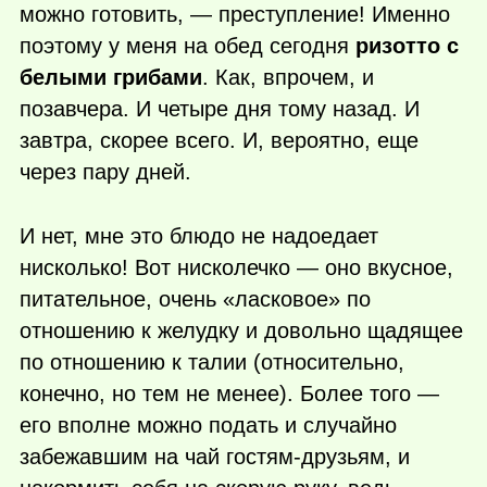
можно готовить, — преступление! Именно
поэтому у меня на обед сегодня
ризотто с
белыми грибами
. Как, впрочем, и
позавчера. И четыре дня тому назад. И
завтра, скорее всего. И, вероятно, еще
через пару дней.
И нет, мне это блюдо не надоедает
нисколько! Вот нисколечко — оно вкусное,
питательное, очень «ласковое» по
отношению к желудку и довольно щадящее
по отношению к талии (относительно,
конечно, но тем не менее). Более того —
его вполне можно подать и случайно
забежавшим на чай гостям-друзьям, и