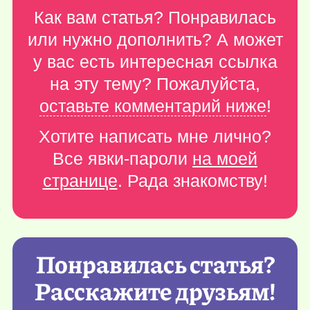
Как вам статья? Понравилась
или нужно дополнить? А может
у вас есть интересная ссылка
на эту тему? Пожалуйста,
оставьте комментарий ниже
!
Хотите написать мне лично?
Все явки-пароли
на моей
странице
. Рада знакомству!
Понравилась статья?
Расскажите друзьям!