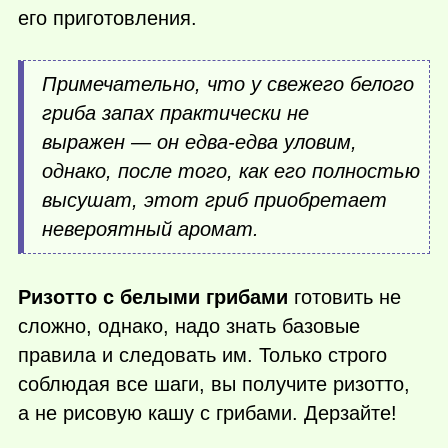
его приготовления.
Примечательно, что у свежего белого
гриба запах практически не
выражен — он едва-едва уловим,
однако, после того, как его полностью
высушат, этот гриб приобретает
невероятный аромат.
Ризотто с белыми грибами
готовить не
сложно, однако, надо знать базовые
правила и следовать им. Только строго
соблюдая все шаги, вы получите ризотто,
а не рисовую кашу с грибами. Дерзайте!