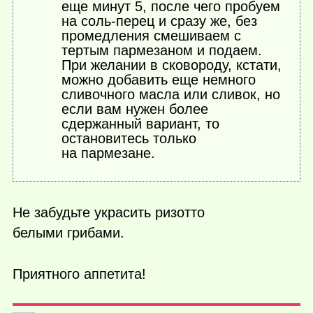
еще минут 5, после чего пробуем
на соль-перец и сразу же, без
промедления смешиваем с
тертым пармезаном и подаем.
При желании в сковороду, кстати,
можно добавить еще немного
сливочного масла или сливок, но
если вам нужен более
сдержанный вариант, то
остановитесь только
на пармезане.
Не забудьте украсить ризотто
белыми грибами.
Приятного аппетита!