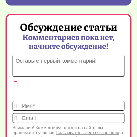
Обсуждение статьи
Комментариев пока нет,
начните обсуждение!
Имя*
Emai
Внимание! Комментируя статьи на сайте, вы
принимаете условия
Пользовательского соглашения
и