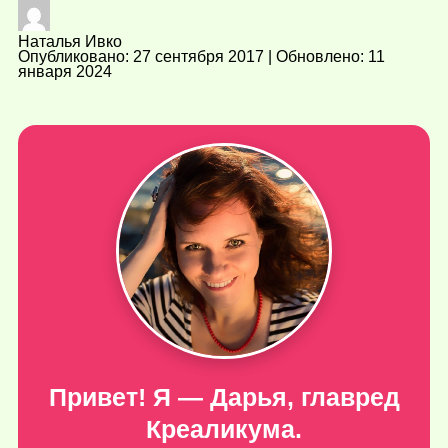
Наталья Ивко
Опубликовано: 27 сентября 2017 | Обновлено: 11
января 2024
Привет! Я — Дарья, главред
Креаликума.