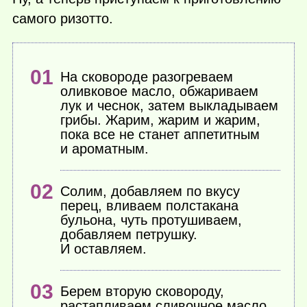
самого ризотто.
На сковороде разогреваем
оливковое масло, обжариваем
лук и чеснок, затем выкладываем
грибы. Жарим, жарим и жарим,
пока все не станет аппетитным
и ароматным.
Солим, добавляем по вкусу
перец, вливаем полстакана
бульона, чуть протушиваем,
добавляем петрушку.
И оставляем.
Берем вторую сковороду,
растапливаем сливочное масло.