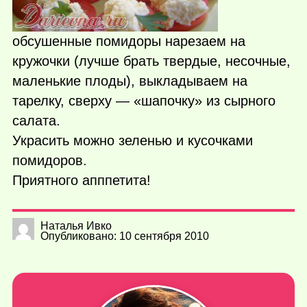
обсушенные помидоры нарезаем на
кружочки (лучше брать твердые, несочные,
маленькие плоды), выкладываем на
тарелку, сверху — «шапочку» из сырного
салата.
Украсить можно зеленью и кусочками
помидоров.
Приятного апппетита!
Наталья Ивко
Опубликовано: 10 сентября 2010