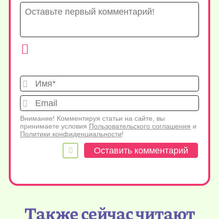
Имя*
Emai
Внимание! Комментируя статьи на сайте, вы
принимаете условия
Пользовательского соглашения
и
Политики конфиденциальности
!
Также сейчас читают