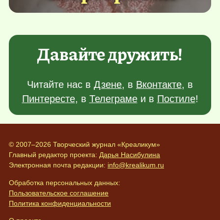
Давайте дружить!
Читайте нас в
Дзене
, в
Вконтакте
, в
Пинтересте
, в
Телеграме
и в
Постиле
!
© 2007–2026 Творческий журнал «Креаликум»
Главный редактор проекта:
Дарья Насибулина
Электронная почта редакции:
info@krealikum.ru
Обработка персональных данных:
Пользовательское соглашение
Политика конфиденциальности