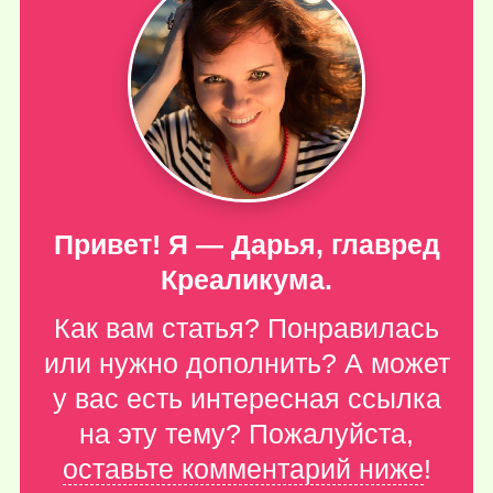
Привет! Я — Дарья, главред
Креаликума.
Как вам статья? Понравилась
или нужно дополнить? А может
у вас есть интересная ссылка
на эту тему? Пожалуйста,
оставьте комментарий ниже
!