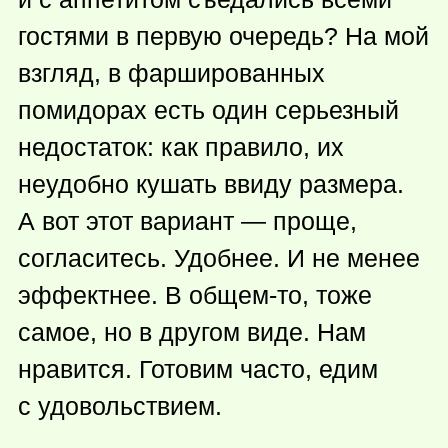
гостями в первую очередь? На мой
взгляд, в фаршированных
помидорах есть один серьезный
недостаток: как правило, их
неудобно кушать ввиду размера.
А вот этот вариант — проще,
согласитесь. Удобнее. И не менее
эффектнее. В
общем-то
, тоже
самое, но в другом виде. Нам
нравится. Готовим часто, едим
с удовольствием.