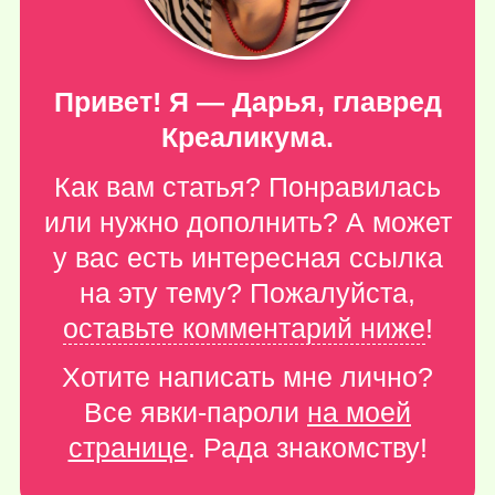
Привет! Я — Дарья, главред
Креаликума.
Как вам статья? Понравилась
или нужно дополнить? А может
у вас есть интересная ссылка
на эту тему? Пожалуйста,
оставьте комментарий ниже
!
Хотите написать мне лично?
Все явки-пароли
на моей
странице
. Рада знакомству!