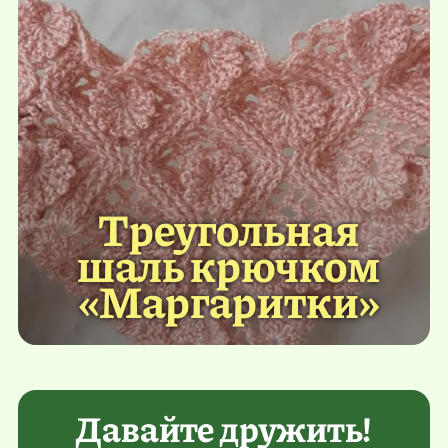
Треугольная
шаль крючком
«Маргаритки»
Давайте дружить!