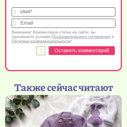
Имя*
Emai
Внимание! Комментируя статьи на сайте, вы
принимаете условия
Пользовательского соглашения
и
Политики конфиденциальности
!
Также сейчас читают