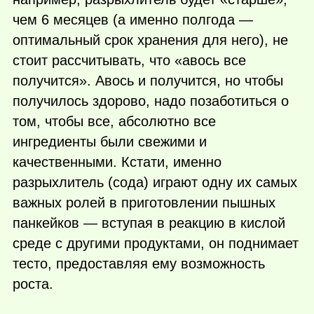
чем 6 месяцев (а именно полгода —
оптимальный срок хранения для него), не
стоит рассчитывать, что «авось все
получится». Авось и получится, но чтобы
получилось здорово, надо позаботиться о
том, чтобы все, абсолютно все
ингредиенты были свежими и
качественными. Кстати, именно
разрыхлитель (сода) играют одну их самых
важных ролей в приготовлении пышных
панкейков — вступая в реакцию в кислой
среде с другими продуктами, он поднимает
тесто, предоставляя ему возможность
роста.