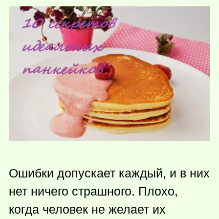
Ошибки допускает каждый, и в них
нет ничего страшного. Плохо,
когда человек не желает их