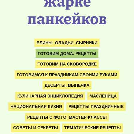
жарке
панкейков
БЛИНЫ. ОЛАДЬИ. СЫРНИКИ
ГОТОВИМ ДОМА. РЕЦЕПТЫ
ГОТОВИМ НА СКОВОРОДКЕ
ГОТОВИМСЯ К ПРАЗДНИКАМ СВОИМИ РУКАМИ
ДЕСЕРТЫ. ВЫПЕЧКА
КУЛИНАРНАЯ ЭНЦИКЛОПЕДИЯ
МАСЛЕНИЦА
НАЦИОНАЛЬНАЯ КУХНЯ
РЕЦЕПТЫ ПРАЗДНИЧНЫЕ
РЕЦЕПТЫ С ФОТО. МАСТЕР-КЛАССЫ
СОВЕТЫ И СЕКРЕТЫ
ТЕМАТИЧЕСКИЕ РЕЦЕПТЫ