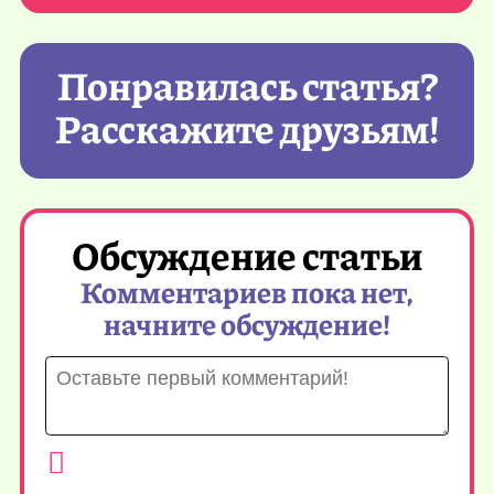
Понравилась статья?
Расскажите друзьям!
Обсуждение статьи
Комментариев пока нет,
начните обсуждение!