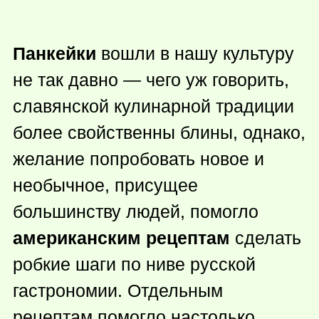
Панкейки
вошли в нашу культуру
не так давно — чего уж говорить,
славянской кулинарной традиции
более свойственны блины, однако,
желание попробовать новое и
необычное, присущее
большинству людей, помогло
американским рецептам
сделать
робкие шаги по ниве русской
гастрономии. Отдельным
рецептам помогло настолько,