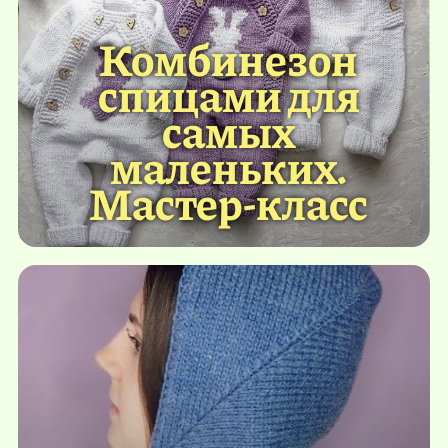
Комбинезон
спицами для
самых
маленьких.
Мастер-класс