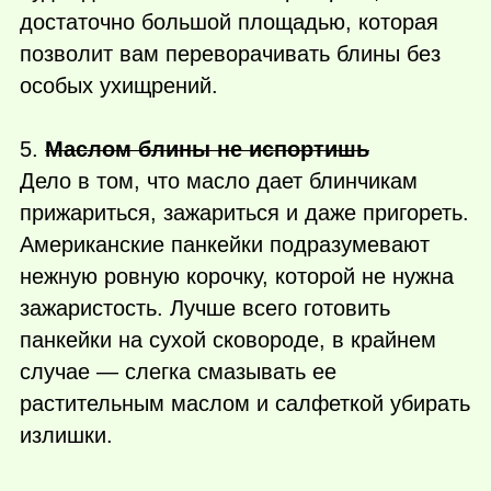
достаточно большой площадью, которая
позволит вам переворачивать блины без
особых ухищрений.
5.
Маслом блины не испортишь
Дело в том, что масло дает блинчикам
прижариться, зажариться и даже пригореть.
Американские панкейки подразумевают
нежную ровную корочку, которой не нужна
зажаристость. Лучше всего готовить
панкейки на сухой сковороде, в крайнем
случае — слегка смазывать ее
растительным маслом и салфеткой убирать
излишки.