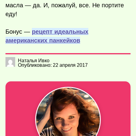
масла — да. И, пожалуй, все. Не портите
еду!
Бонус —
рецепт идеальных
американских панкейков
Наталья Ивко
Опубликовано: 22 апреля 2017