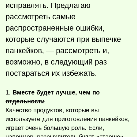
исправлять. Предлагаю
рассмотреть самые
распространенные ошибки,
которые случаются при выпечке
панкейков, — рассмотреть и,
возможно, в следующий раз
постараться их избежать.
1.
Вместе будет лучше, чем по
отдельности
Качество продуктов, которые вы
используете для приготовления панкейков,
играет очень большую роль. Если,
например, разрыхлитель будет «старше»,