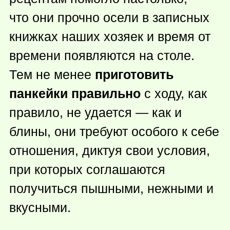
что они прочно осели в записных
книжках наших хозяек и время от
времени появляются на столе.
Тем не менее
приготовить
панкейки правильно
с ходу, как
правило, не удается — как и
блины, они требуют особого к себе
отношения, диктуя свои условия,
при которых соглашаются
получиться пышными, нежными и
вкусными.