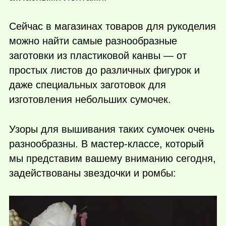
Сейчас в магазинах товаров для рукоделия
можно найти самые разнообразные
заготовки из пластиковой канвы — от
простых листов до различных фигурок и
даже специальных заготовок для
изготовления небольших сумочек.
Узоры для вышивания таких сумочек очень
разнообразны. В мастер-классе, который
мы представим вашему вниманию сегодня,
задействованы звездочки и ромбы: