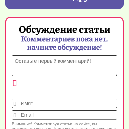
Обсуждение статьи
Комментариев пока нет,
начните обсуждение!
Имя*
Emai
Внимание! Комментируя статьи на сайте, вы
принимаете условия
Пользовательского соглашения
и