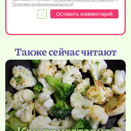
Политики конфиденциальности
!
Также сейчас читают
Как приготовить