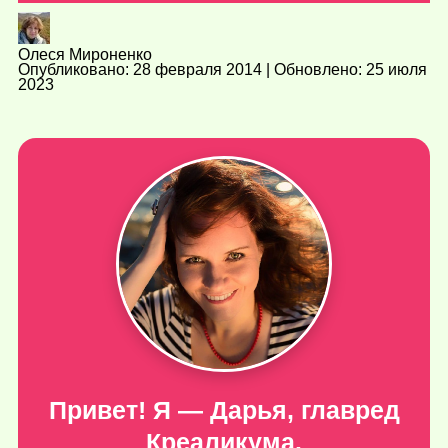
Олеся Мироненко
Опубликовано: 28 февраля 2014 | Обновлено: 25 июля
2023
Привет! Я — Дарья, главред
Креаликума.