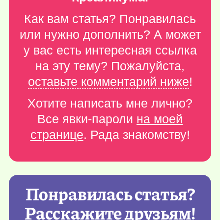
Как вам статья? Понравилась
или нужно дополнить? А может
у вас есть интересная ссылка
на эту тему? Пожалуйста,
оставьте комментарий ниже
!
Хотите написать мне лично?
Все явки-пароли
на моей
странице
. Рада знакомству!
Понравилась статья?
Расскажите друзьям!