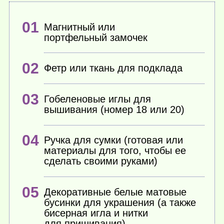
Магнитный или
портфельный замочек
Фетр или ткань для подклада
Гобеленовые иглы для
вышивания (номер 18 или 20)
Ручка для сумки (готовая или
материалы для того, чтобы ее
сделать своими руками)
Декоративные белые матовые
бусинки для украшения (а также
бисерная игла и нитки
для пришивания)