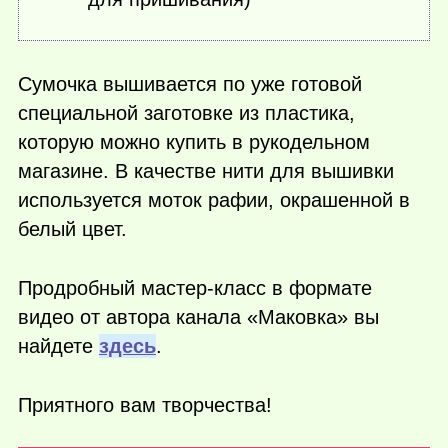
Сумочка вышивается по уже готовой
специальной заготовке из пластика,
которую можно купить в рукодельном
магазине. В качестве нити для вышивки
используется моток рафии, окрашенной в
белый цвет.
Продробный мастер-класс в формате
видео от автора канала «Маковка» вы
найдете
здесь
.
Приятного вам творчества!