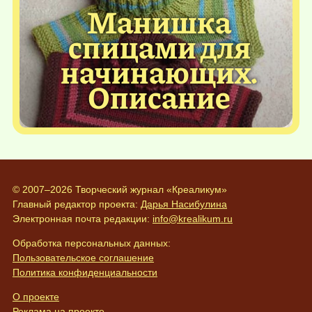
Манишка
спицами для
начинающих.
Описание
© 2007–2026 Творческий журнал «Креаликум»
Главный редактор проекта:
Дарья Насибулина
Электронная почта редакции:
info@krealikum.ru
Обработка персональных данных:
Пользовательское соглашение
Политика конфиденциальности
О проекте
Реклама на проекте