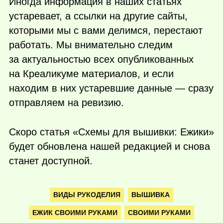
Иногда информация в наших статьях
устаревает, а ссылки на другие сайты,
которыми мы с вами делимся, перестают
работать. Мы внимательно следим
за актуальностью всех опубликованных
на Креаликуме материалов, и если
находим в них устаревшие данные — сразу
отправляем на ревизию.
Скоро статья «Схемы для вышивки: Ежики»
будет обновлена нашей редакцией и снова
станет доступной.
ВИДЫ РУКОДЕЛИЯ
ВЫШИВКА
ЕЖИК СВОИМИ РУКАМИ
СВОИМИ РУКАМИ