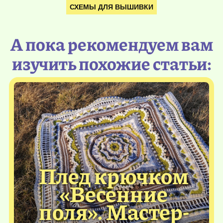
СХЕМЫ ДЛЯ ВЫШИВКИ
А пока рекомендуем вам
изучить похожие статьи:
Плед крючком
«Весенние
поля». Мастер-