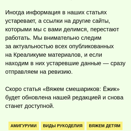
Иногда информация в наших статьях
устаревает, а ссылки на другие сайты,
которыми мы с вами делимся, перестают
работать. Мы внимательно следим
за актуальностью всех опубликованных
на Креаликуме материалов, и если
находим в них устаревшие данные — сразу
отправляем на ревизию.
Скоро статья «Вяжем смешариков: Ёжик»
будет обновлена нашей редакцией и снова
станет доступной.
АМИГУРУМИ
ВИДЫ РУКОДЕЛИЯ
ВЯЖЕМ ДЕТЯМ