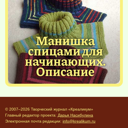
Манишка
спицами для
начинающих.
Описание
© 2007–2026 Творческий журнал «Креаликум»
Главный редактор проекта:
Дарья Насибулина
Электронная почта редакции:
info@krealikum.ru