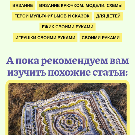
ВЯЗАНИЕ
ВЯЗАНИЕ КРЮЧКОМ. МОДЕЛИ. СХЕМЫ
ГЕРОИ МУЛЬТФИЛЬМОВ И СКАЗОК
ДЛЯ ДЕТЕЙ
ЕЖИК СВОИМИ РУКАМИ
ИГРУШКИ СВОИМИ РУКАМИ
СВОИМИ РУКАМИ
А пока рекомендуем вам
изучить похожие статьи: