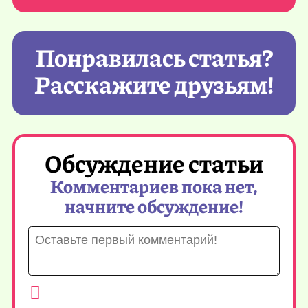
Понравилась статья?
Расскажите друзьям!
Обсуждение статьи
Комментариев пока нет,
начните обсуждение!