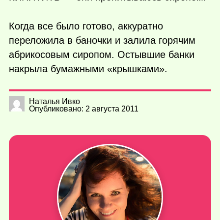
Когда все было готово, аккуратно
переложила в баночки и залила горячим
абрикосовым сиропом. Остывшие банки
накрыла бумажными «крышками».
Наталья Ивко
Опубликовано: 2 августа 2011