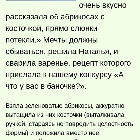
очень вкусно
рассказала об абрикосах с
косточкой, прямо слюнки
потекли.» Мечты должны
сбываться, решила Наталья, и
сварила варенье, рецепт которого
прислала к нашему конкурсу «А
что у вас в баночке?».
Взяла зеленоватые абрикосы, аккуратно
вытащила из них косточки (выталкивала
ручкой, стараясь не повредить целостность
формы) и положила вместо нее