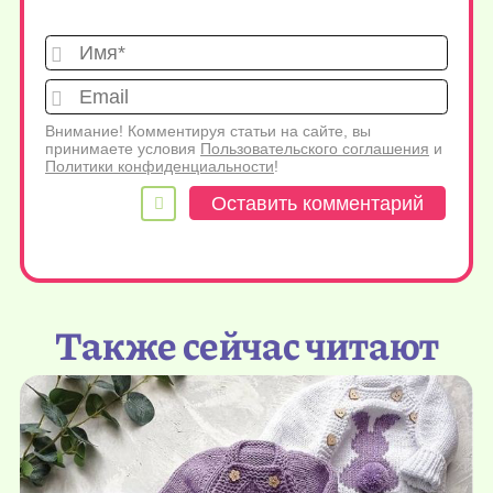
Имя*
Emai
Внимание! Комментируя статьи на сайте, вы
принимаете условия
Пользовательского соглашения
и
Политики конфиденциальности
!
Также сейчас читают