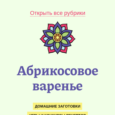
Открыть все рубрики
Абрикосовое
варенье
ДОМАШНИЕ ЗАГОТОВКИ