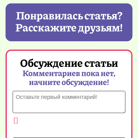
Понравилась статья?
Расскажите друзьям!
Обсуждение статьи
Комментариев пока нет,
начните обсуждение!