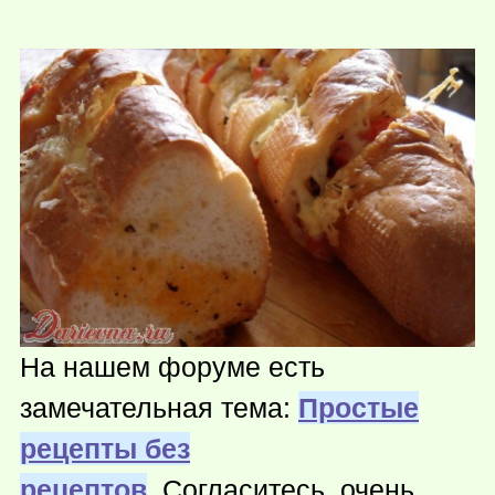
На нашем форуме есть
замечательная тема:
Простые
рецепты без
рецептов
. Согласитесь, очень