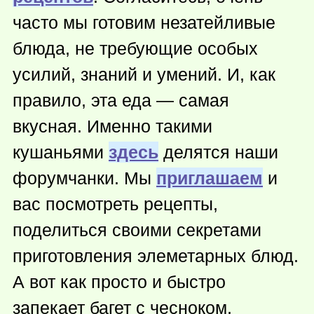
часто мы готовим незатейливые
блюда, не требующие особых
усилий, знаний и умений. И, как
правило, эта еда — самая
вкусная. Именно такими
кушаньями
здесь
делятся наши
форумчанки. Мы
приглашаем
и
вас посмотреть рецепты,
поделиться своими секретами
приготовления элеметарных блюд.
А вот как просто и быстро
запекает багет с чесноком,