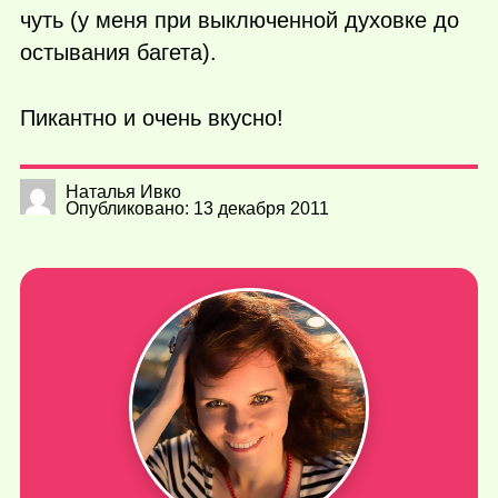
чуть (у меня при выключенной духовке до
остывания багета).
Пикантно и очень вкусно!
Наталья Ивко
Опубликовано: 13 декабря 2011