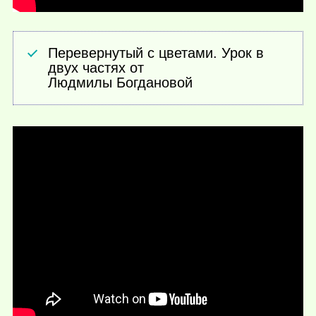
Перевернутый с цветами. Урок в
двух частях от
Людмилы Богдановой