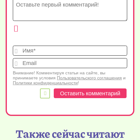
Имя*
Emai
Внимание! Комментируя статьи на сайте, вы
принимаете условия
Пользовательского соглашения
и
Политики конфиденциальности
!
Также сейчас читают