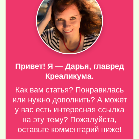
Привет! Я — Дарья, главред
Креаликума.
Как вам статья? Понравилась
или нужно дополнить? А может
у вас есть интересная ссылка
на эту тему? Пожалуйста,
оставьте комментарий ниже
!