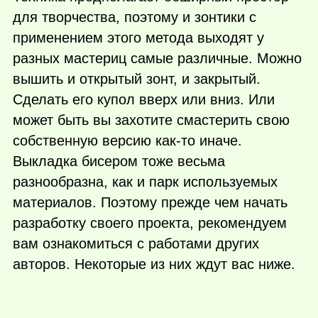
для творчества, поэтому и зонтики с
применением этого метода выходят у
разных мастериц самые различные. Можно
вышить и открытый зонт, и закрытый.
Сделать его купол вверх или вниз. Или
может быть вы захотите смастерить свою
собственную версию
как-то
иначе.
Выкладка бисером тоже весьма
разнообразна, как и парк используемых
материалов. Поэтому прежде чем начать
разработку своего проекта, рекомендуем
вам ознакомиться с работами других
авторов. Некоторые из них ждут вас ниже.