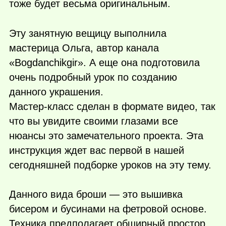
тоже будет весьма оригинальным.
Эту занятную вещицу выполнила
мастерица Ольга, автор канала
«Bogdanchikgir». А еще она подготовила
очень подробный урок по созданию
данного украшения.
Мастер-класс сделан в формате видео, так
что вы увидите своими глазами все
нюансы это замечательного проекта. Эта
инструкция ждет вас первой в нашей
сегодняшней подборке уроков на эту тему.
Данного вида броши — это вышивка
бисером и бусинами на фетровой основе.
Техника предполагает обширный простор