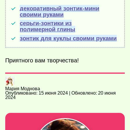
декоративный зонтик-мини
своими руками
серьги-зонтики из
полимерной глины
зонтик для куклы своими руками
Приятного вам творчества!
Мария Моднова
Опубликовано: 15 июня 2024 | Обновлено: 20 июня
2024