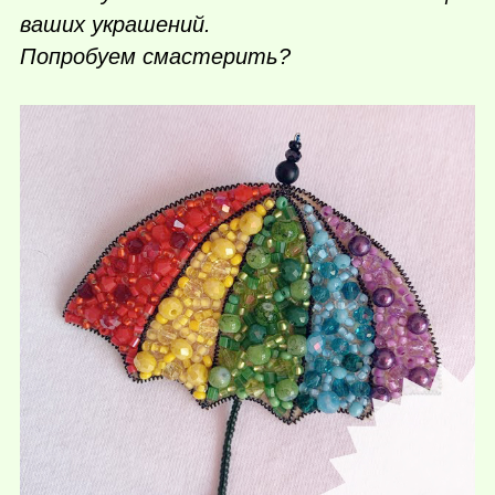
ваших украшений.
Попробуем смастерить?