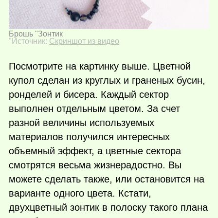
Брошь "Зонтик
"Источник:
Скриншот из видео
Посмотрите на картинку выше. Цветной
купол сделан из круглых и граненых бусин,
ронделей и бисера. Каждый сектор
выполнен отдельным цветом. За счет
разной величины используемых
материалов получился интересных
объемный эффект, а цветные сектора
смотрятся весьма жизнерадостно. Вы
можете сделать также, или остановится на
варианте одного цвета. Кстати,
двухцветный зонтик в полоску такого плана