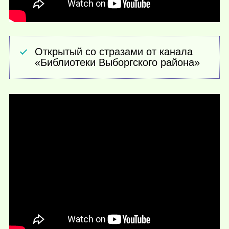
Открытый со стразами от канала
«Библиотеки Выборгского района»