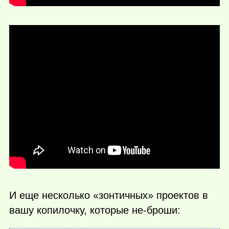
И еще несколько «зонтичных» проектов в
вашу копилочку, которые не-броши: