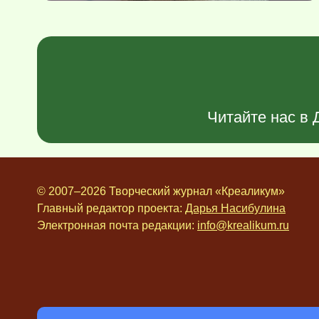
Читайте нас в
© 2007–2026 Творческий журнал «Креаликум»
Главный редактор проекта:
Дарья Насибулина
Электронная почта редакции:
info@krealikum.ru