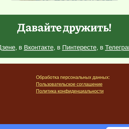
Давайте дружить!
Дзене
, в
Вконтакте
, в
Пинтересте
, в
Телегра
Обработка персональных данных:
Пользовательское соглашение
Политика конфиденциальности