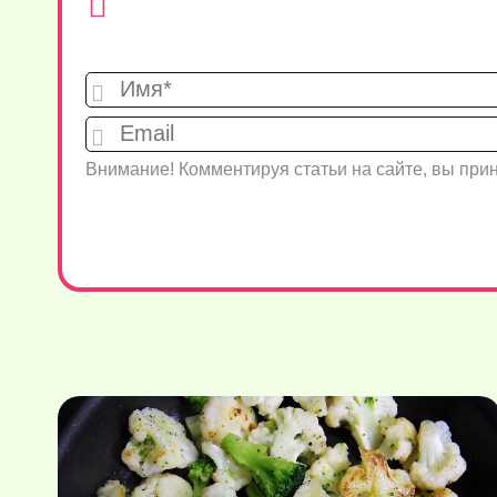
Внимание! Комментируя статьи на сайте, вы пр