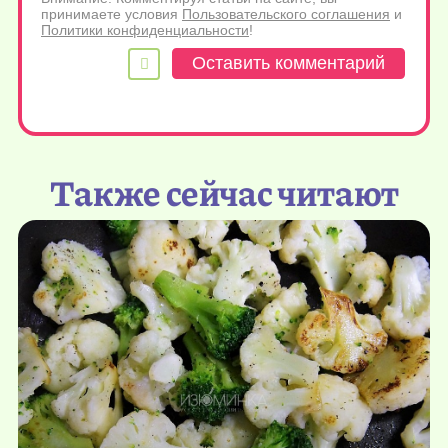
принимаете условия
Пользовательского соглашения
и
Политики конфиденциальности
!
Также сейчас читают