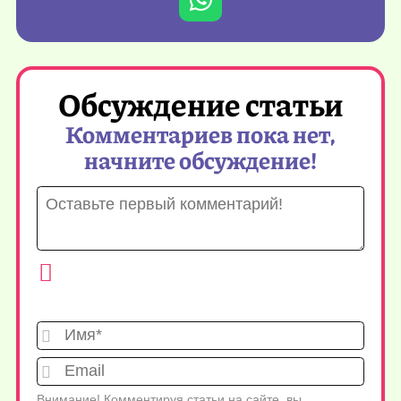
Обсуждение статьи
Комментариев пока нет,
начните обсуждение!
Имя*
Emai
Внимание! Комментируя статьи на сайте, вы