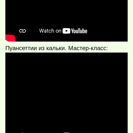
Пуансеттии из кальки. Мастер-класс: