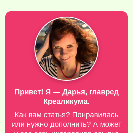
Привет! Я — Дарья, главред
Креаликума.
Как вам статья? Понравилась
или нужно дополнить? А может