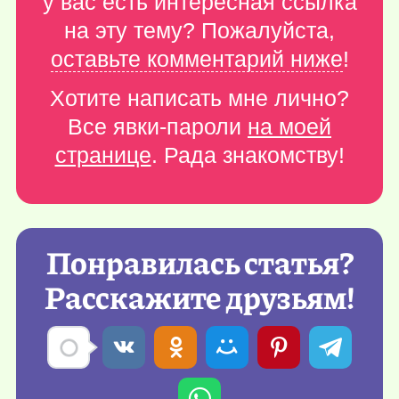
у вас есть интересная ссылка
на эту тему? Пожалуйста,
оставьте комментарий ниже
!
Хотите написать мне лично?
Все явки-пароли
на моей
странице
. Рада знакомству!
Понравилась статья?
Расскажите друзьям!