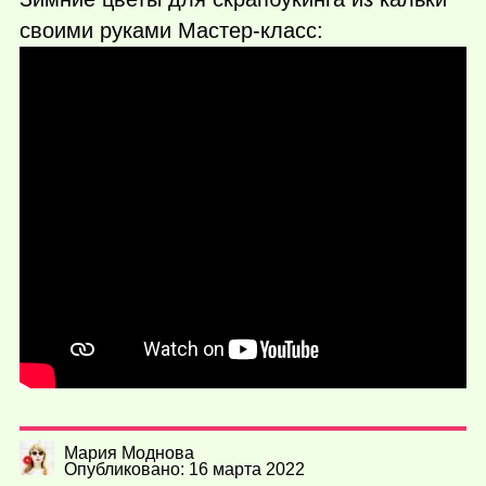
своими руками Мастер-класс:
Мария Моднова
Опубликовано: 16 марта 2022