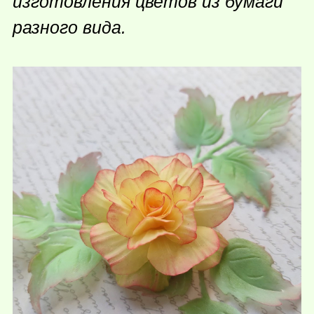
изготовления цветов из бумаги
разного вида.