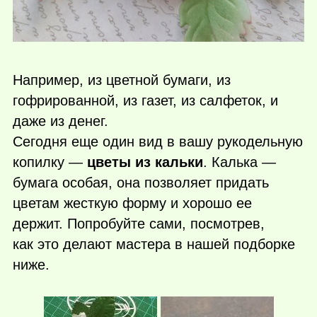
Например, из цветной бумаги, из
гофрированной, из газет, из салфеток, и
даже из денег.
Сегодня еще один вид в вашу рукодельную
копилку —
цветы из кальки
. Калька —
бумага особая, она позволяет придать
цветам жесткую форму и хорошо ее
держит. Попробуйте сами, посмотрев,
как это делают мастера в нашей подборке
ниже.