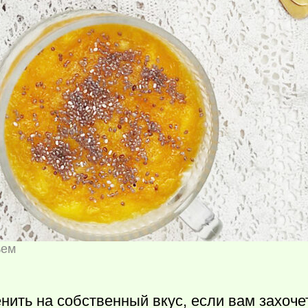
ьем
нить на собственный вкус, если вам захоче