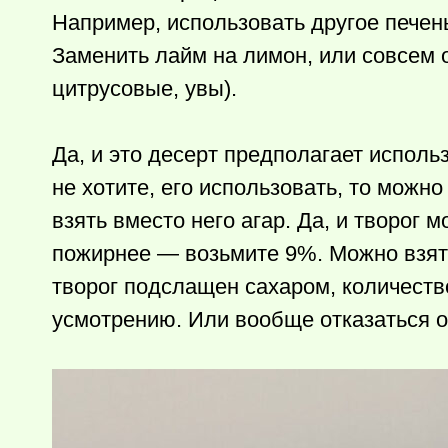
Например, использовать другое печен
Заменить лайм на лимон, или совсем о
цитрусовые, увы).
Да, и это десерт предполагает исполь
не хотите, его использовать, то можно
взять вместо него агар. Да, и творог
пожирнее — возьмите 9%. Можно взять
творог подслащен сахаром, количеств
усмотрению. Или вообще отказаться о