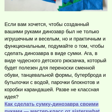
Если вам хочется, чтобы созданный
вашими руками динозавр был не только
игрушечным и веселым, но и практичным и
функциональным, подумайте о том, чтобы
сделать динозавра в виде сумки. Ага, в
виде чудесного детского рюкзачка, который
будет полезен для переноски сменной
обуви, танцевальной формы, бутерброда и
бутылочки с водой, парочки блокнотов и
коробки карандашей. Разве не классная
идея?
Как сделать сумку-динозавра своими
руками — мастер-класс от sisterswhat