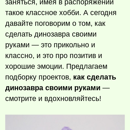
заняться, имея в распоряжении
такое классное хобби. А сегодня
давайте поговорим о том, как
сделать динозавра своими
руками — это прикольно и
классно, и это про позитив и
хорошие эмоции. Предлагаем
подборку проектов,
как сделать
динозавра своими руками
—
смотрите и вдохновляйтесь!