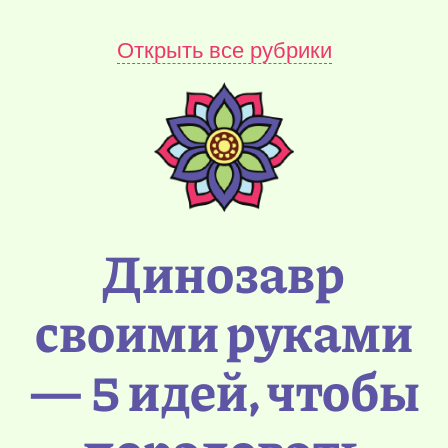
Открыть все рубрики
Динозавр
своими руками
— 5 идей, чтобы