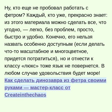
Ну, кто еще не пробовал работать с
фетром? Каждый, кто уже, прекрасно знает:
из этого материала можно сделать все, что
угодно, — легко, без проблем, просто,
быстро и удобно. Конечно, его нельзя
назвать особенно доступным (если делать
что-то
масштабное и многоцветное,
придется потратиться), но и отнести к
классу «люкс» тоже язык не повернется. В
любом случае удовольствия будет море!
Как сделать динозавра из фетра своими
руками — мастер-класс от
Сreateinthechaos