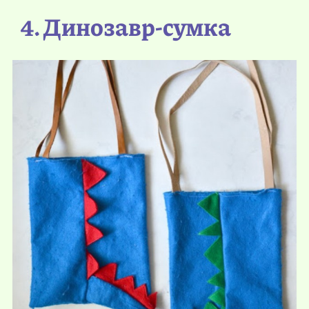
4. Динозавр-сумка