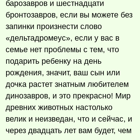
барозавров и шестнадцати
бронтозавров, если вы можете без
запинки произнести слово
«дельтадромеус», если у вас в
семье нет проблемы с тем, что
подарить ребенку на день
рождения, значит, ваш сын или
дочка растет знатным любителем
динозавров, и это прекрасно! Мир
древних животных настолько
велик и неизведан, что и сейчас, и
через двадцать лет вам будет, чем