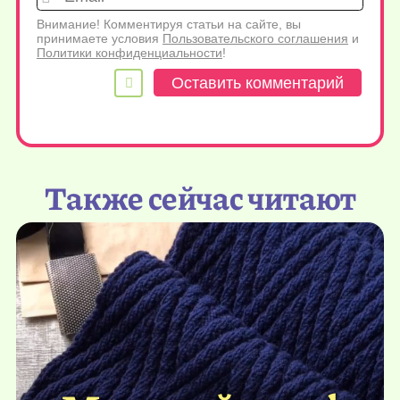
Внимание! Комментируя статьи на сайте, вы
принимаете условия
Пользовательского соглашения
и
Политики конфиденциальности
!
Также сейчас читают