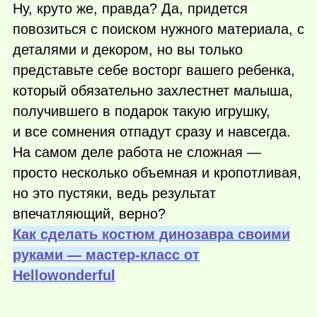
Ну, круто же, правда? Да, придется
повозиться с поиском нужного материала, с
деталями и декором, но вы только
представьте себе восторг вашего ребенка,
который обязательно захлестнет малыша,
получившего в подарок такую игрушку,
и все сомнения отпадут сразу и навсегда.
На самом деле работа не сложная —
просто несколько объемная и кропотливая,
но это пустяки, ведь результат
впечатляющий, верно?
Как сделать костюм динозавра своими
руками — мастер-класс от
Нellowonderful