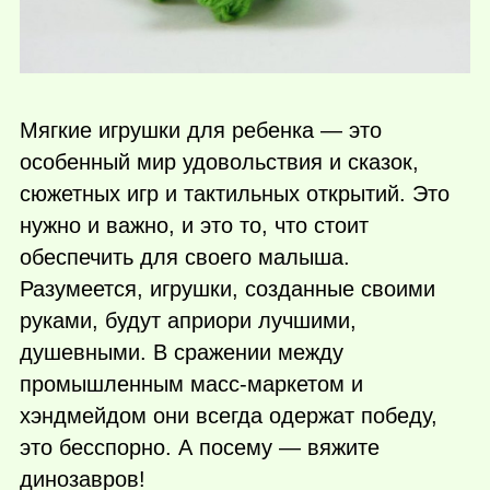
Мягкие игрушки для ребенка — это
особенный мир удовольствия и сказок,
сюжетных игр и тактильных открытий. Это
нужно и важно, и это то, что стоит
обеспечить для своего малыша.
Разумеется, игрушки, созданные своими
руками, будут априори лучшими,
душевными. В сражении между
промышленным масс-маркетом и
хэндмейдом они всегда одержат победу,
это бесспорно. А посему — вяжите
динозавров!