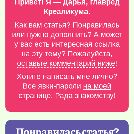
Привет! Я — Дарья, главред
Креаликума.
Как вам статья? Понравилась
или нужно дополнить? А может
у вас есть интересная ссылка
на эту тему? Пожалуйста,
оставьте комментарий ниже
!
Хотите написать мне лично?
Все явки-пароли
на моей
странице
. Рада знакомству!
Понравилась статья?