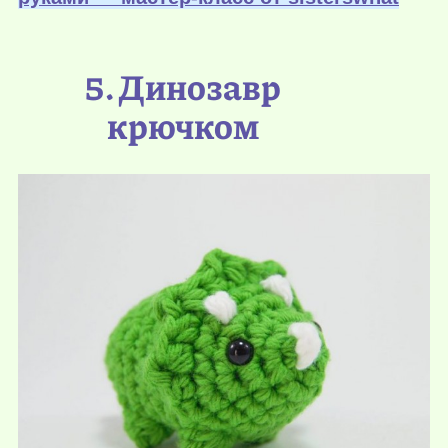
5. Динозавр
крючком