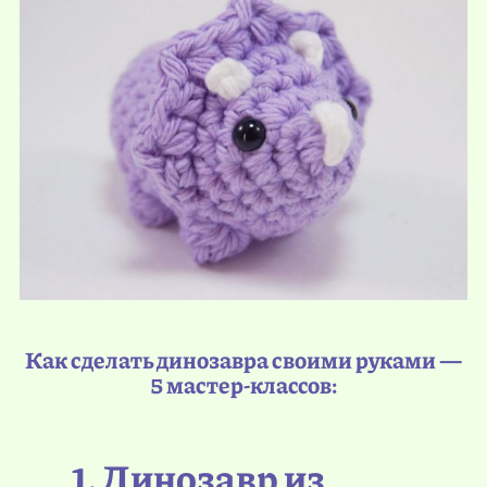
Как сделать динозавра своими руками —
5 мастер-классов:
1. Динозавр из