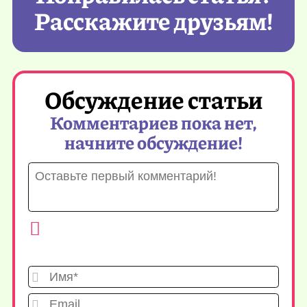
Расскажите друзьям!
Обсуждение статьи
Комментариев пока нет,
начните обсуждение!
Имя*
Emai