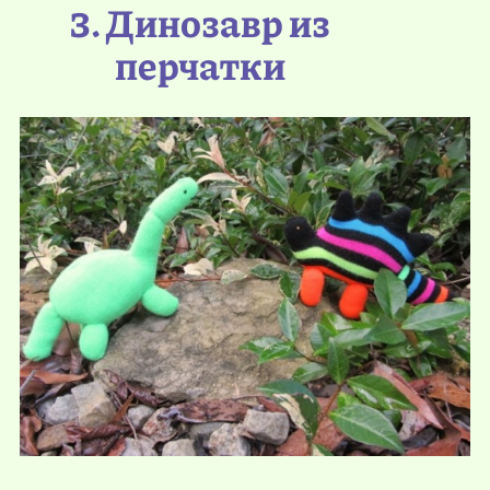
3. Динозавр из
перчатки