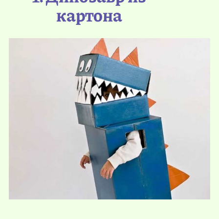
картона