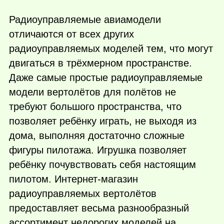
Радиоуправляемые авиамодели
отличаются от всех других
радиоуправляемых моделей тем, что могут
двигаться в трёхмерном пространстве.
Даже самые простые радиоуправляемые
модели вертолётов для полётов не
требуют большого пространства, что
позволяет ребёнку играть, не выходя из
дома, выполняя достаточно сложные
фигуры пилотажа. Игрушка позволяет
ребёнку почувствовать себя настоящим
пилотом. Интернет-магазин
радиоуправляемых вертолётов
предоставляет весьма разнообразный
ассортимент недорогих моделей на