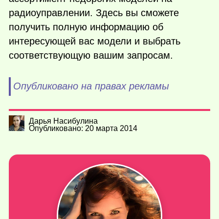
радиоуправлении. Здесь вы сможете
получить полную информацию об
интересующей вас модели и выбрать
соответствующую вашим запросам.
Опубликовано на правах рекламы
Дарья Насибулина
Опубликовано: 20 марта 2014