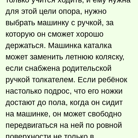
для этой цели опора, нужно
выбрать машинку с ручкой, за
которую он сможет хорошо
держаться. Машинка каталка
может заменить летнюю коляску,
если снабжена родительской
ручкой толкателем. Если ребёнок
настолько подрос, что его ножки
достают до пола, когда он сидит
на машинке, он может свободно
передвигаться на ней по ровной
поверхности не только в