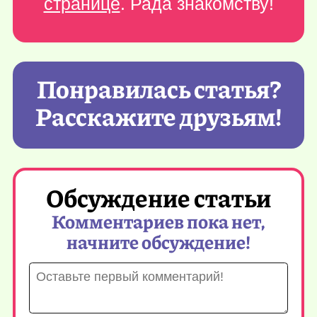
странице
. Рада знакомству!
Понравилась статья?
Расскажите друзьям!
Обсуждение статьи
Комментариев пока нет,
начните обсуждение!