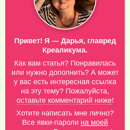
Привет! Я — Дарья, главред
Креаликума.
Как вам статья? Понравилась
или нужно дополнить? А может
у вас есть интересная ссылка
на эту тему? Пожалуйста,
оставьте комментарий ниже
!
Хотите написать мне лично?
Все явки-пароли
на моей