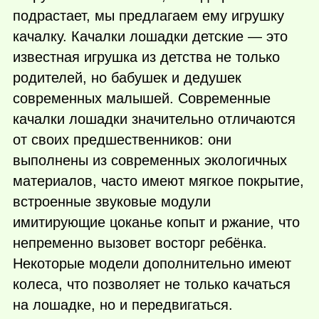
подрастает, мы предлагаем ему игрушку
качалку. Качалки лошадки детские — это
известная игрушка из детства не только
родителей, но бабушек и дедушек
современных малышей. Современные
качалки лошадки значительно отличаются
от своих предшественников: они
выполнены из современных экологичных
материалов, часто имеют мягкое покрытие,
встроенные звуковые модули
имитирующие цоканье копыт и ржание, что
непременно вызовет восторг ребёнка.
Некоторые модели дополнительно имеют
колеса, что позволяет не только качаться
на лошадке, но и передвигаться.