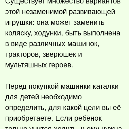
Существует множество вариантов
этой незаменимой развивающей
игрушки: она может заменить
коляску, ходунки, быть выполнена
в виде различных машинок,
тракторов, зверюшек и
мультяшных героев.
Перед покупкой машинки каталки
для детей необходимо
определить, для какой цели вы её
приобретаете. Если ребёнок
только учится ходить, и ему нужна