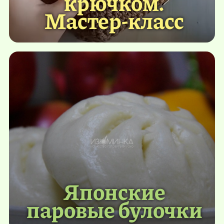
крючком.
Мастер-класс
Японские
паровые булочки