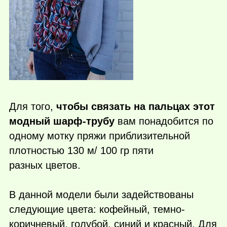
Для того,
чтобы связать на пальцах этот
модный шарф-трубу
вам понадобится по
одному мотку пряжи приблизительной
плотностью 130 м/ 100 гр пяти
разных цветов.
В данной модели были задействованы
следующие цвета: кофейный, темно-
коричневый, голубой, синий и красный. Для