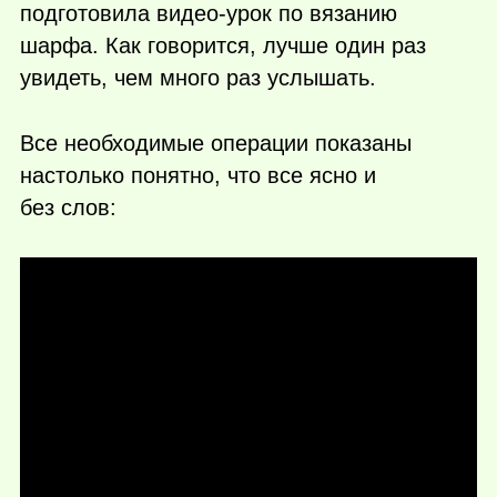
подготовила видео-урок по вязанию
шарфа. Как говорится, лучше один раз
увидеть, чем много раз услышать.
Все необходимые операции показаны
настолько понятно, что все ясно и
без слов: