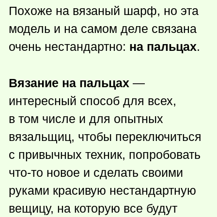
Похоже на вязаный шарф, но эта
модель и на самом деле связана
очень нестандартно:
на пальцах
.
Вязание на пальцах
—
интересный способ для всех,
в том числе и для опытных
вязальщиц, чтобы переключиться
с привычных техник, попробовать
что-то
новое и сделать своими
руками красивую нестандартную
вещицу, на которую все будут