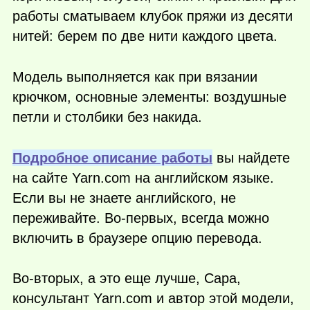
работы сматываем клубок пряжи из десяти
нитей: берем по две нити каждого цвета.
Модель выполняется как при вязании
крючком, основные элементы: воздушные
петли и столбики без накида.
Подробное описание работы
вы найдете
на сайте Yarn.com на английском языке.
Если вы не знаете английского, не
переживайте. Во-первых, всегда можно
включить в браузере опцию перевода.
Во-вторых, а это еще лучше, Сара,
консультант Yarn.com и автор этой модели,