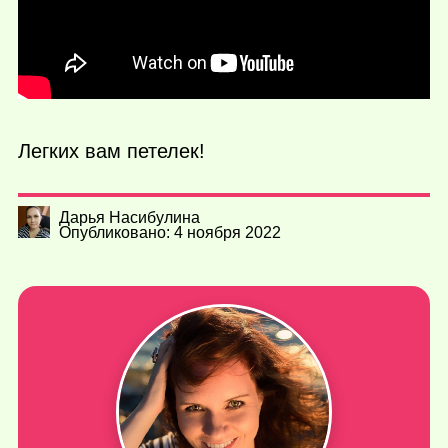
Легких вам петелек!
Дарья Насибулина
Опубликовано: 4 ноября 2022