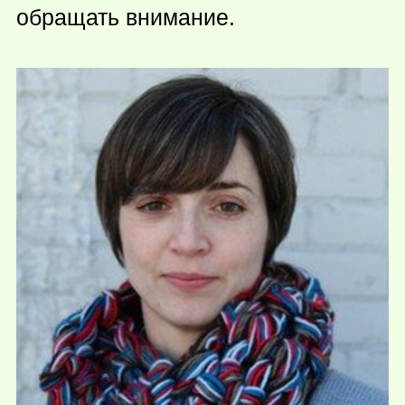
обращать внимание.