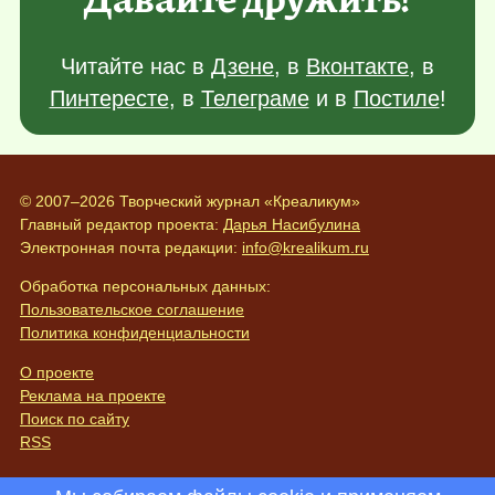
Читайте нас в
Дзене
, в
Вконтакте
, в
Пинтересте
, в
Телеграме
и в
Постиле
!
© 2007–2026 Творческий журнал «Креаликум»
Главный редактор проекта:
Дарья Насибулина
Электронная почта редакции:
info@krealikum.ru
Обработка персональных данных:
Пользовательское соглашение
Политика конфиденциальности
О проекте
Реклама на проекте
Поиск по сайту
RSS