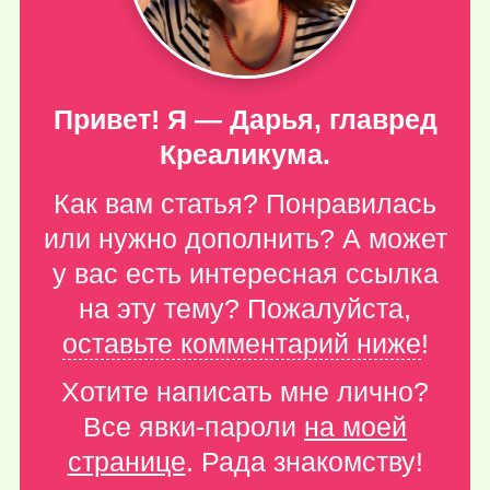
Привет! Я — Дарья, главред
Креаликума.
Как вам статья? Понравилась
или нужно дополнить? А может
у вас есть интересная ссылка
на эту тему? Пожалуйста,
оставьте комментарий ниже
!
Хотите написать мне лично?
Все явки-пароли
на моей
странице
. Рада знакомству!