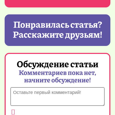
Понравилась статья?
Расскажите друзьям!
Обсуждение статьи
Комментариев пока нет,
начните обсуждение!