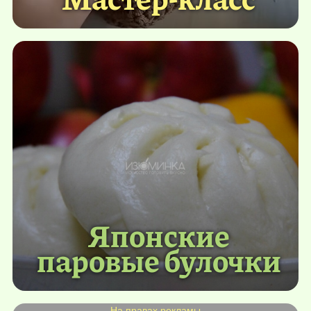
Японские
паровые булочки
На правах рекламы