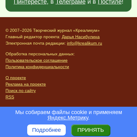
Пинтересте
, в
Телеграме
и в
Постиле
!
© 2007–2026 Творческий журнал «Креаликум»
Главный редактор проекта:
Дарья Насибулина
Электронная почта редакции:
info@krealikum.ru
Обработка персональных данных:
Пользовательское соглашение
Политика конфиденциальности
О проекте
Реклама на проекте
Поиск по сайту
RSS
Мы собираем файлы cookie и применяем
Яндекс.Метрику
.
Подробнее
ПРИНЯТЬ