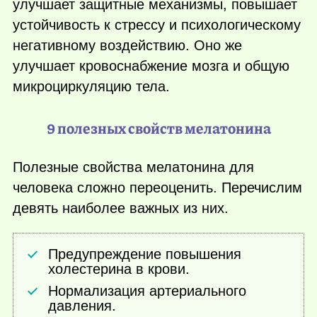
улучшает защитные механизмы, повышает
устойчивость к стрессу и психологическому
негативному воздействию. Оно же
улучшает кровоснабжение мозга и общую
микроциркуляцию тела.
9 полезных свойств мелатонина
Полезные свойства мелатонина для
человека сложно переоценить. Перечислим
девять наиболее важных из них.
Предупреждение повышения
холестерина в крови.
Нормализация артериального
давления.