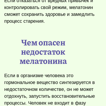
Если отказаться от вредных привычек и
контролировать свой режим, мелатонин
сможет сохранить здоровье и замедлить
процесс старения.
Чем опасен
недостаток
мелатонина
Если в организме человека это
гормональное вещество синтезируется в
недостаточном количестве, он не может
отдохнуть, запустить восстановительные
процессы. Человек не входит в фазу