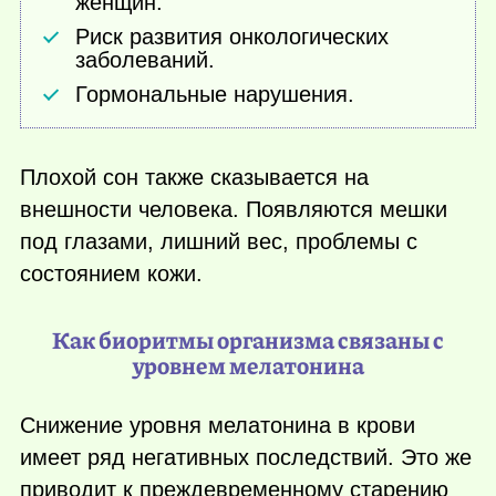
женщин.
Риск развития онкологических
заболеваний.
Гормональные нарушения.
Плохой сон также сказывается на
внешности человека. Появляются мешки
под глазами, лишний вес, проблемы с
состоянием кожи.
Как биоритмы организма связаны с
уровнем мелатонина
Снижение уровня мелатонина в крови
имеет ряд негативных последствий. Это же
приводит к преждевременному старению