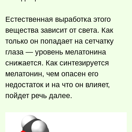
Естественная выработка этого
вещества зависит от света. Как
только он попадает на сетчатку
глаза — уровень мелатонина
снижается. Как синтезируется
мелатонин, чем опасен его
недостаток и на что он влияет,
пойдет речь далее.