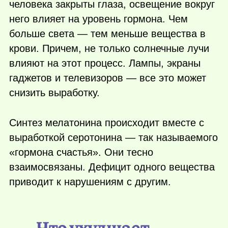
человека закрыты глаза, освещение вокруг
него влияет на уровень гормона. Чем
больше света — тем меньше вещества в
крови. Причем, не только солнечные лучи
влияют на этот процесс. Лампы, экраны
гаджетов и телевизоров — все это может
снизить выработку.
Синтез мелатонина происходит вместе с
выработкой серотонина — так называемого
«гормона счастья». Они тесно
взаимосвязаны. Дефицит одного вещества
приводит к нарушениям с другим.
Что ухудшает