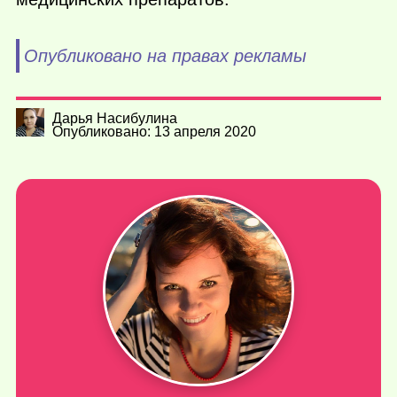
Опубликовано на правах рекламы
Дарья Насибулина
Опубликовано: 13 апреля 2020