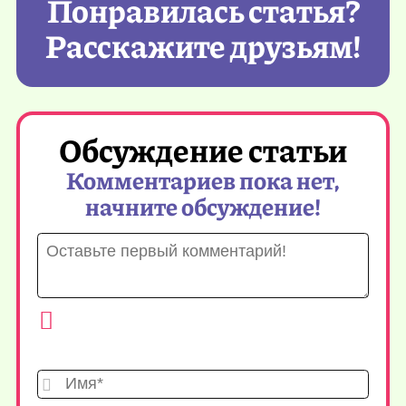
Понравилась статья?
Расскажите друзьям!
Обсуждение статьи
Комментариев пока нет,
начните обсуждение!
Имя*