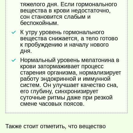
тяжелого дня. Если гормонального
вещества в крови недостаточно,
сон становится слабым и
беспокойным.
К утру уровень гормонального
вещества снижается, а тело готово
к пробуждению и началу нового
дня.
Нормальный уровень мелатонина в
крови затормаживает процесс
старения организма, нормализирует
работу эндокринной и иммунной
систем. Он улучшает качество сна,
его глубину, синхронизирует
суточные ритмы даже при резкой
смене часовых поясов.
Также стоит отметить, что вещество