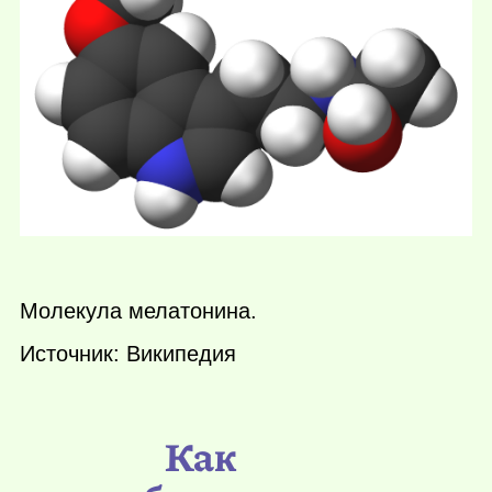
Молекула мелатонина.
Источник: Википедия
Как