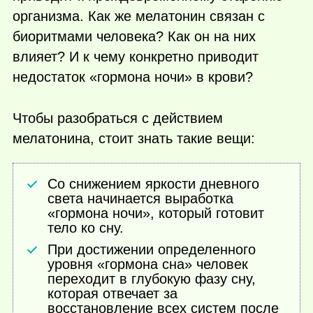
организма. Как же мелатонин связан с
биоритмами человека? Как он на них
влияет? И к чему конкретно приводит
недостаток «гормона ночи» в крови?
Чтобы разобраться с действием
мелатонина, стоит знать такие вещи:
Со снижением яркости дневного
света начинается выработка
«гормона ночи», который готовит
тело ко сну.
При достижении определенного
уровня «гормона сна» человек
переходит в глубокую фазу сну,
которая отвечает за
восстановление всех систем после