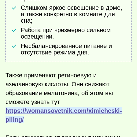
Слишком яркое освещение в доме,
а также конкретно в комнате для
сна;
Работа при чрезмерно сильном
освещении.
Несбалансированное питание и
отсутствие режима дня.
Также применяют ретиноевую и
азелаиновую кислоты. Они снижают
образование мелатонина, об этом вы
сможете узнать тут
https://womansovetnik.com/ximicheski-
piling/