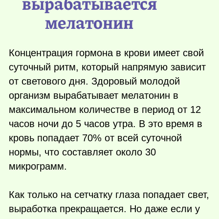
вырабатывается
мелатонин
Концентрация гормона в крови имеет свой
суточный ритм, который напрямую зависит
от светового дня. Здоровый молодой
организм вырабатывает мелатонин в
максимальном количестве в период от 12
часов ночи до 5 часов утра. В это время в
кровь попадает 70% от всей суточной
нормы, что составляет около 30
микрограмм.
Как только на сетчатку глаза попадает свет,
выработка прекращается. Но даже если у