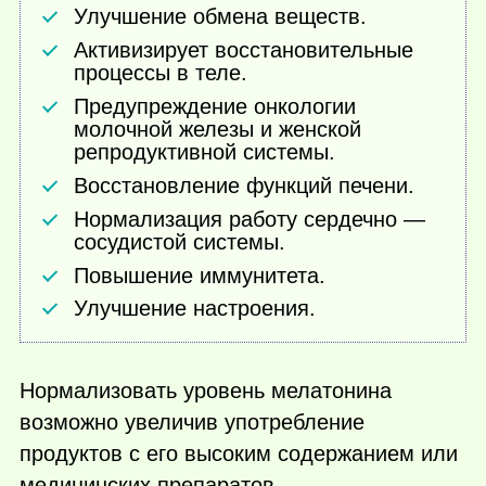
Улучшение обмена веществ.
Активизирует восстановительные
процессы в теле.
Предупреждение онкологии
молочной железы и женской
репродуктивной системы.
Восстановление функций печени.
Нормализация работу сердечно —
сосудистой системы.
Повышение иммунитета.
Улучшение настроения.
Нормализовать уровень мелатонина
возможно увеличив употребление
продуктов с его высоким содержанием или
медицинских препаратов.