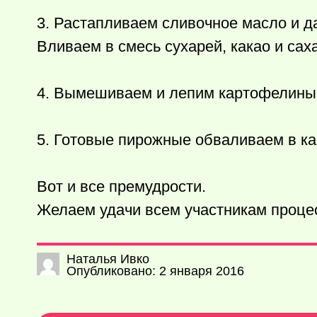
3. Растапливаем сливочное масло и да
Вливаем в смесь сухарей, какао и сах
4. Вымешиваем и лепим картофелины
5. Готовые пирожные обваливаем в ка
Вот и все премудрости.
Желаем удачи всем участникам проце
Наталья Ивко
Опубликовано: 2 января 2016