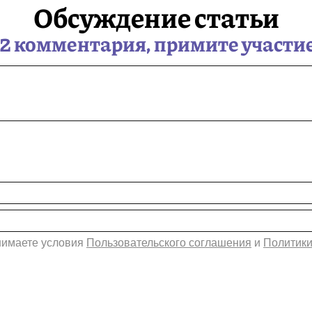
Обсуждение статьи
 2 комментария, примите участие
инимаете условия
Пользовательского соглашения
и
Политики