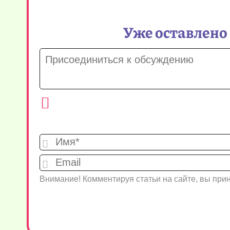
Уже оставлено
Внимание! Комментируя статьи на сайте, вы пр