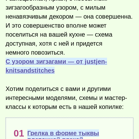
зигзагообразным узором, с милым
ненавязчивым декором — она совершенна.
И это совершенство вполне может
поселиться на вашей кухне — схема
доступная, хотя с ней и придется
немного повозиться.
С узором зигзагами — от justjen-
knitsandstitches
Хотим поделиться с вами и другими
интересными моделями, схемы и мастер-
классы к которым есть в нашей копилке:
Грелка в форме тыквы