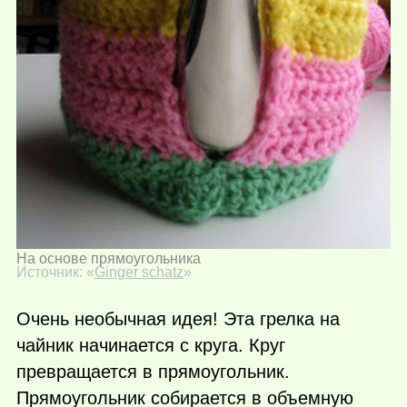
На основе прямоугольника
Источник: «
Ginger schatz
»
Очень необычная идея! Эта грелка на
чайник начинается с круга. Круг
превращается в прямоугольник.
Прямоугольник собирается в объемную