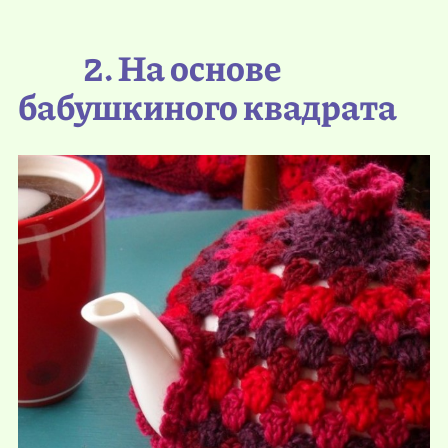
2. На основе
бабушкиного квадрата