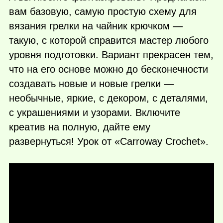
вам базовую, самую простую схему для
вязания грелки на чайник крючком —
такую, с которой справится мастер любого
уровня подготовки. Вариант прекрасен тем,
что на его основе можно до бесконечности
создавать новые и новые грелки —
необычные, яркие, с декором, с деталями,
с украшениями и узорами. Включите
креатив на полную, дайте ему
развернуться! Урок от «Carroway Crochet».