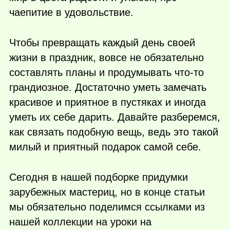
чаепитие в удовольствие.
Чтобы превращать каждый день своей
жизни в праздник, вовсе не обязательно
составлять планы и продумывать
что-то
грандиозное. Достаточно уметь замечать
красивое и приятное в пустяках и иногда
уметь их себе дарить. Давайте разберемся,
как связать подобную вещь, ведь это такой
милый и приятный подарок самой себе.
Сегодня в нашей подборке придумки
зарубежных мастериц, но в конце статьи
мы обязательно поделимся ссылками из
нашей коллекции на уроки на