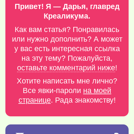
Привет! Я — Дарья, главред
Креаликума.
Как вам статья? Понравилась
или нужно дополнить? А может
у вас есть интересная ссылка
на эту тему? Пожалуйста,
оставьте комментарий ниже
!
Хотите написать мне лично?
Все явки-пароли
на моей
странице
. Рада знакомству!