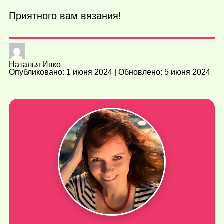
Приятного вам вязания!
Наталья Ивко
Опубликовано: 1 июня 2024 | Обновлено: 5 июня 2024