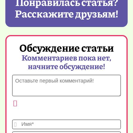
Понравилась статья?
Расскажите друзьям!
Обсуждение статьи
Комментариев пока нет,
начните обсуждение!
Имя*