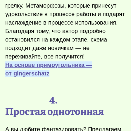
грелку. Метаморфозы, которые принесут
удовольствие в процессе работы и подарят
наслаждение в процессе использования.
Благодаря тому, что автор подробно
остановился на каждом этапе, схема
подходит даже новичкам — не
переживайте, все получится!
На основе прямоугольника —
от gingerschatz
4.
Простая однотонная
А вы любите фантазировать? Предлагаем