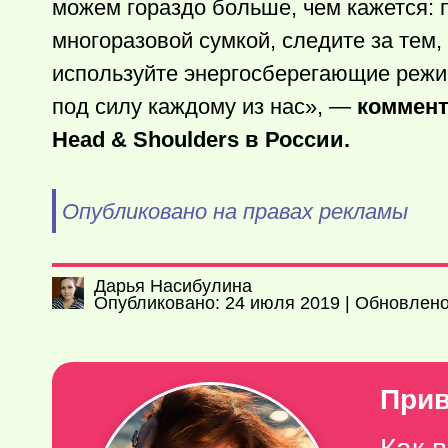
можем гораздо больше, чем кажется: п
многоразовой сумкой, следите за тем,
используйте энергосберегающие режи
под силу каждому из нас», —
коммент
Head & Shoulders в России.
Опубликовано на правах рекламы
Дарья Насибулина
Опубликовано: 24 июля 2019 | Обновлено
Прив