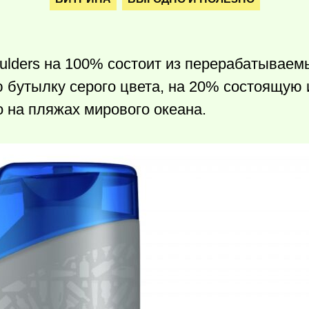
ulders на 100% состоит из перерабатываем
 бутылку серого цвета, на 20% состоящую 
о на пляжах мирового океана.