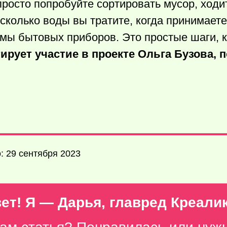
росто попробуйте сортировать мусор, ходит
 сколько воды вы тратите, когда принимаете
мы бытовых приборов. Это простые шаги, 
ирует участие в проекте Ольга Бузова, 
: 29 сентября 2023
ет! Я — Дарья, главред Креали