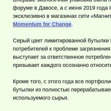
форуме в Давосе, а с июня 2019 года 
эксклюзивно в магазинах сети «Магни
Momentum for Change
.
Серый цвет лимитированной бутылки 
потребителей к проблеме загрязнения
выступает за ответственное потребле
призывает каждого осознанно относит
Кроме того, с этого года все портфол
бутылки из полностью перерабатываем
используемого сырья.