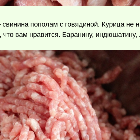
 свинина пополам с говядиной. Курица не н
, что вам нравится. Баранину, индюшатину, 