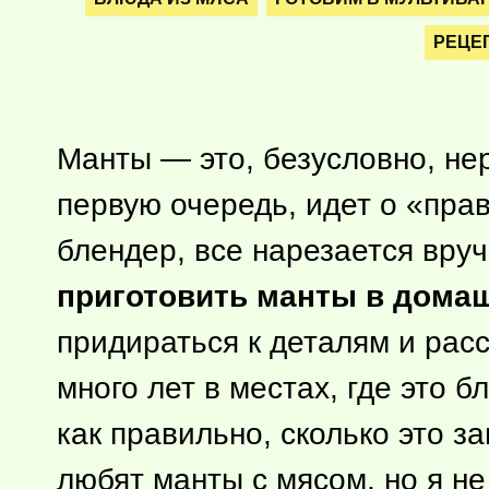
РЕЦЕ
Манты — это, безусловно, нер
первую очередь, идет о «прав
блендер, все нарезается вруч
приготовить манты в дома
придираться к деталям и расс
много лет в местах, где это 
как правильно, сколько это з
любят манты с мясом, но я не