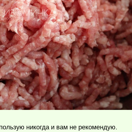
пользую никогда и вам не рекомендую.