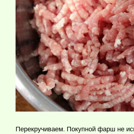
Перекручиваем. Покупной фарш не ис