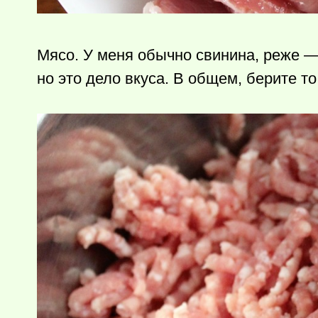
Мясо. У меня обычно свинина, реже —
но это дело вкуса. В общем, берите то