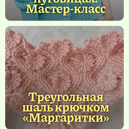
Мастер-класс
Треугольная
шаль крючком
«Маргаритки»