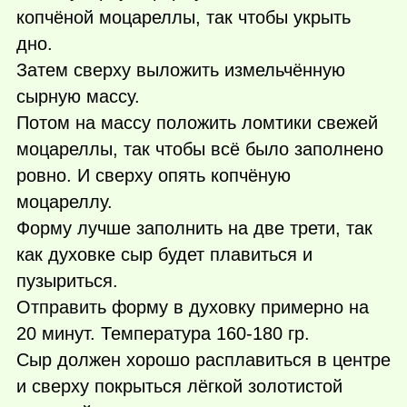
копчёной моцареллы, так чтобы укрыть
дно.
Затем сверху выложить измельчённую
сырную массу.
Потом на массу положить ломтики свежей
моцареллы, так чтобы всё было заполнено
ровно. И сверху опять копчёную
моцареллу.
Форму лучше заполнить на две трети, так
как духовке сыр будет плавиться и
пузыриться.
Отправить форму в духовку примерно на
20 минут. Температура 160-180 гр.
Сыр должен хорошо расплавиться в центре
и сверху покрыться лёгкой золотистой