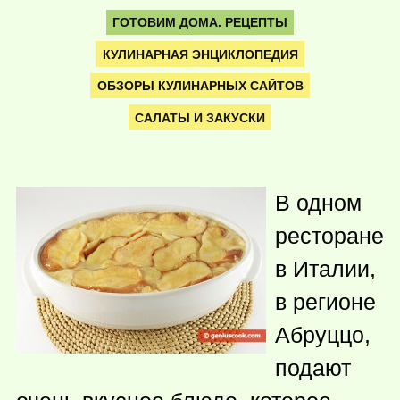
ГОТОВИМ ДОМА. РЕЦЕПТЫ
КУЛИНАРНАЯ ЭНЦИКЛОПЕДИЯ
ОБЗОРЫ КУЛИНАРНЫХ САЙТОВ
САЛАТЫ И ЗАКУСКИ
В одном
ресторане
в Италии,
в регионе
Абруццо,
подают