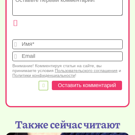
Имя*
Emai
Внимание! Комментируя статьи на сайте, вы
принимаете условия
Пользовательского соглашения
и
Политики конфиденциальности
!
Также сейчас читают