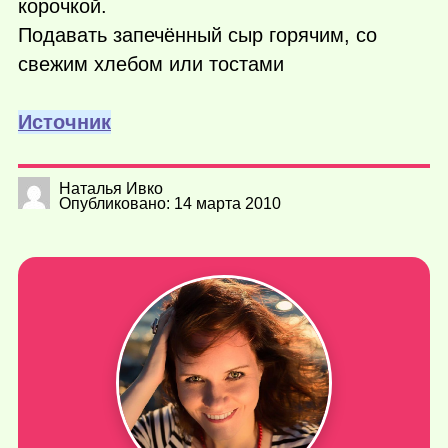
корочкой.
Подавать запечённый сыр горячим, со
свежим хлебом или тостами
Источник
Наталья Ивко
Опубликовано: 14 марта 2010