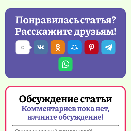
Понравилась статья?
Расскажите друзьям!
Обсуждение статьи
Комментариев пока нет,
начните обсуждение!