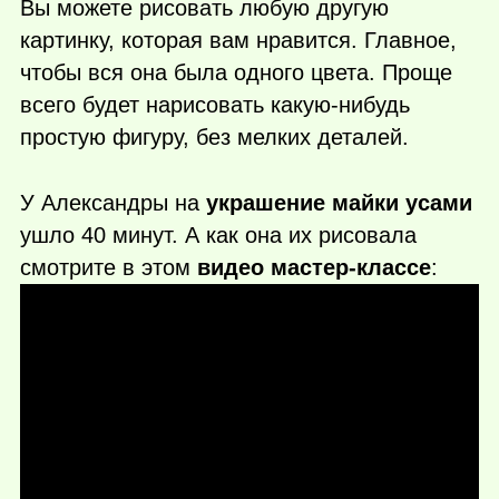
Вы можете рисовать любую другую
картинку, которая вам нравится. Главное,
чтобы вся она была одного цвета. Проще
всего будет нарисовать
какую-нибудь
простую фигуру, без мелких деталей.
У Александры на
украшение майки усами
ушло 40 минут. А как она их рисовала
смотрите в этом
видео мастер-классе
: