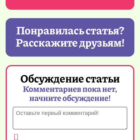
Понравилась статья?
Расскажите друзьям!
Обсуждение статьи
Комментариев пока нет,
начните обсуждение!