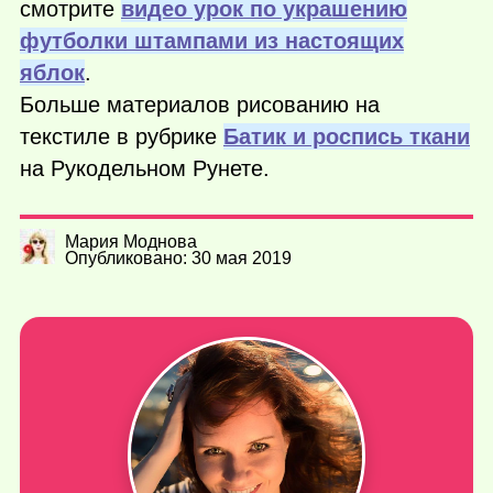
смотрите
видео урок по украшению
футболки штампами из настоящих
яблок
.
Больше материалов рисованию на
текстиле в рубрике
Батик и роспись ткани
на Рукодельном Рунете.
Мария Моднова
Опубликовано: 30 мая 2019