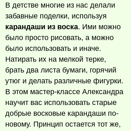
В детстве многие из нас делали
забавные поделки, используя
карандаши из воска
. Ими можно
было просто рисовать, а можно
было использовать и иначе.
Натирать их на мелкой терке,
брать два листа бумаги, горячий
утюг и делать различные фигурки.
В этом мастер-классе Александра
научит вас использовать старые
добрые восковые карандаши по-
новому. Принцип остается тот же,