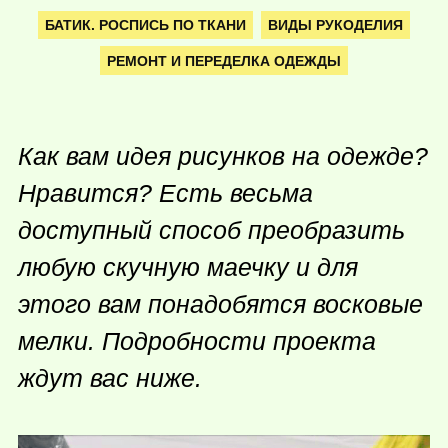
БАТИК. РОСПИСЬ ПО ТКАНИ
ВИДЫ РУКОДЕЛИЯ
РЕМОНТ И ПЕРЕДЕЛКА ОДЕЖДЫ
Как вам идея рисунков на одежде?
Нравится? Есть весьма
доступный способ преобразить
любую скучную маечку и для
этого вам понадобятся восковые
мелки. Подробности проекта
ждут вас ниже.