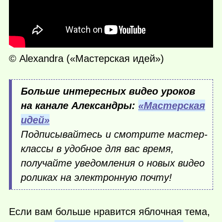
© Alexandra («Мастерская идей»)
Больше интересных видео уроков
на канале Александры:
«Мастерская
идей»
Подписывайтесь и смотрите мастер-
классы в удобное для вас время,
получайте уведомления о новых видео
роликах на электронную почту!
Если вам больше нравится яблочная тема,