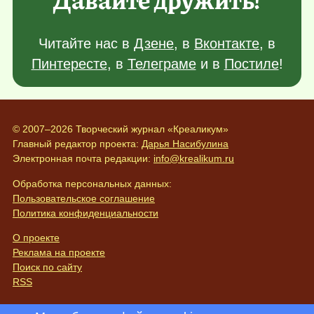
Читайте нас в
Дзене
, в
Вконтакте
, в
Пинтересте
, в
Телеграме
и в
Постиле
!
© 2007–2026 Творческий журнал «Креаликум»
Главный редактор проекта:
Дарья Насибулина
Электронная почта редакции:
info@krealikum.ru
Обработка персональных данных:
Пользовательское соглашение
Политика конфиденциальности
О проекте
Реклама на проекте
Поиск по сайту
RSS