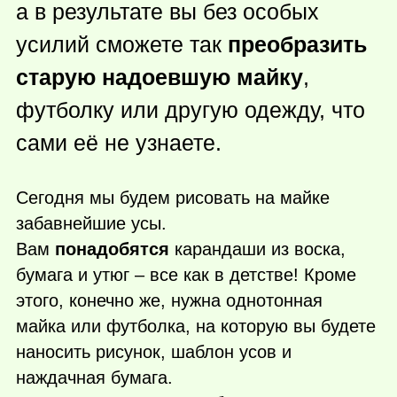
а в результате вы без особых
усилий сможете так
преобразить
старую надоевшую майку
,
футболку или другую одежду, что
сами её не узнаете.
Сегодня мы будем рисовать на майке
забавнейшие усы.
Вам
понадобятся
карандаши из воска,
бумага и утюг – все как в детстве! Кроме
этого, конечно же, нужна однотонная
майка или футболка, на которую вы будете
наносить рисунок, шаблон усов и
наждачная бумага.