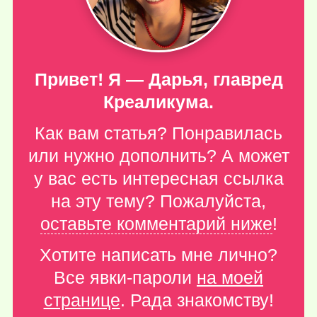
Привет! Я — Дарья, главред
Креаликума.
Как вам статья? Понравилась
или нужно дополнить? А может
у вас есть интересная ссылка
на эту тему? Пожалуйста,
оставьте комментарий ниже
!
Хотите написать мне лично?
Все явки-пароли
на моей
странице
. Рада знакомству!