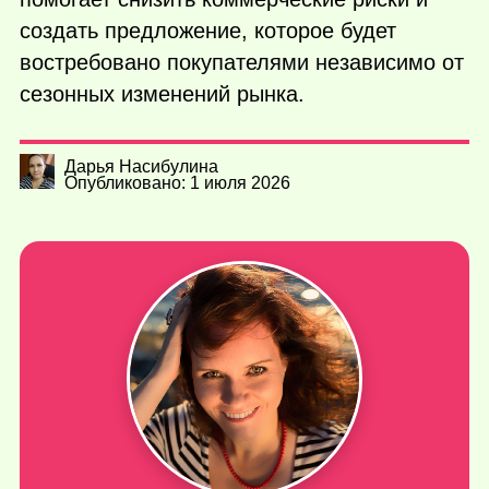
создать предложение, которое будет
востребовано покупателями независимо от
сезонных изменений рынка.
Дарья Насибулина
Опубликовано: 1 июля 2026