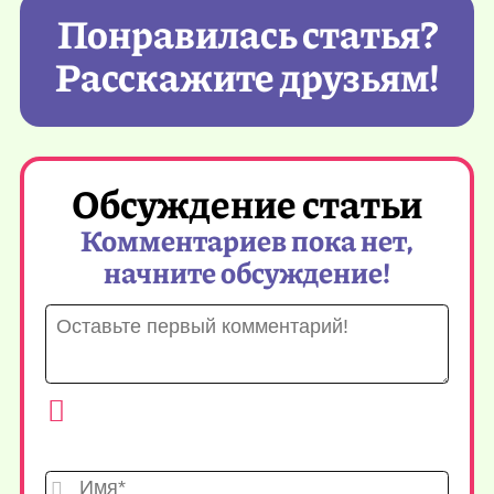
Понравилась статья?
Расскажите друзьям!
Обсуждение статьи
Комментариев пока нет,
начните обсуждение!
Имя*