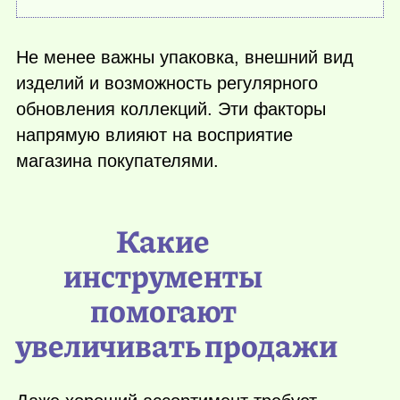
Не менее важны упаковка, внешний вид
изделий и возможность регулярного
обновления коллекций. Эти факторы
напрямую влияют на восприятие
магазина покупателями.
Какие
инструменты
помогают
увеличивать продажи