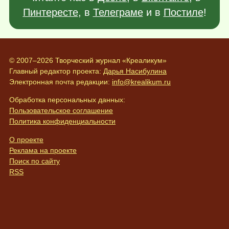
Пинтересте
, в
Телеграме
и в
Постиле
!
© 2007–2026 Творческий журнал «Креаликум»
Главный редактор проекта:
Дарья Насибулина
Электронная почта редакции:
info@krealikum.ru
Обработка персональных данных:
Пользовательское соглашение
Политика конфиденциальности
О проекте
Реклама на проекте
Поиск по сайту
RSS