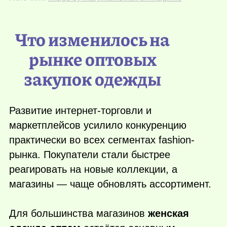
Что изменилось на
рынке оптовых
закупок одежды
Развитие интернет-торговли и
маркетплейсов усилило конкуренцию
практически во всех сегментах fashion-
рынка. Покупатели стали быстрее
реагировать на новые коллекции, а
магазины — чаще обновлять ассортимент.
Для большинства магазинов
женская