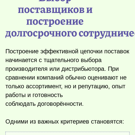
поставщиков и
построение
долгосрочного сотрудниче
Построение эффективной цепочки поставок
начинается с тщательного выбора
производителя или дистрибьютора. При
сравнении компаний обычно оценивают не
только ассортимент, но и репутацию, опыт
работы и готовность
соблюдать договорённости.
Одними из важных критериев становятся: