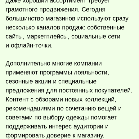
Даже хороший ассортимент требует
грамотного продвижения. Сегодня
большинство магазинов используют сразу
несколько каналов продаж: собственные
сайты, маркетплейсы, социальные сети
и офлайн-точки.
Дополнительно многие компании
применяют программы лояльности,
сезонные акции и специальные
предложения для постоянных покупателей.
Контент с обзорами новых коллекций,
рекомендациями по сочетанию вещей и
советами по выбору одежды помогает
поддерживать интерес аудитории и
формировать доверие к магазину.