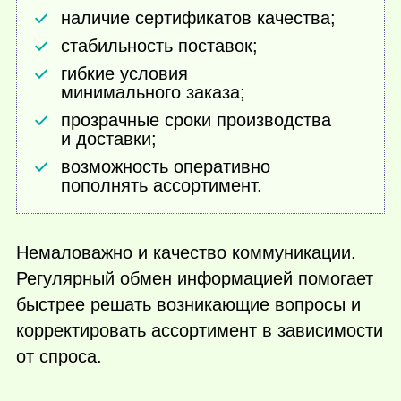
наличие сертификатов качества;
стабильность поставок;
гибкие условия
минимального заказа;
прозрачные сроки производства
и доставки;
возможность оперативно
пополнять ассортимент.
Немаловажно и качество коммуникации.
Регулярный обмен информацией помогает
быстрее решать возникающие вопросы и
корректировать ассортимент в зависимости
от спроса.