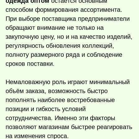
одежда оптом
остаётся основным
способом формирования ассортимента.
При выборе поставщика предприниматели
обращают внимание не только на
закупочную цену, но и на качество изделий,
регулярность обновления коллекций,
полноту размерного ряда и соблюдение
сроков поставки.
Немаловажную роль играют минимальный
объём заказа, возможность быстро
пополнять наиболее востребованные
позиции и гибкость условий
сотрудничества. Именно эти факторы
позволяют магазинам быстрее реагировать
на изменения спроса.