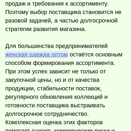
продаж и требования к ассортименту.
Поэтому выбор поставщика становится не
разовой задачей, а частью долгосрочной
стратегии развития магазина.
Для большинства предпринимателей
женская одежда оптом
остаётся основным
способом формирования ассортимента.
При этом успех зависит не только от
закупочной цены, но и от качества
продукции, стабильности поставок,
регулярного обновления коллекций и
готовности поставщика выстраивать
долгосрочное сотрудничество.
Комплексная оценка этих факторов
помогает снизить коммерческие риски и