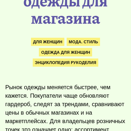
одежды для
магазина
ДЛЯ ЖЕНЩИН
МОДА. СТИЛЬ
ОДЕЖДА ДЛЯ ЖЕНЩИН
ЭНЦИКЛОПЕДИЯ РУКОДЕЛИЯ
Рынок одежды меняется быстрее, чем
кажется. Покупатели чаще обновляют
гардероб, следят за трендами, сравнивают
цены в обычных магазинах и на
маркетплейсах. Для владельцев розничных
точек это означает одно: ассортимент