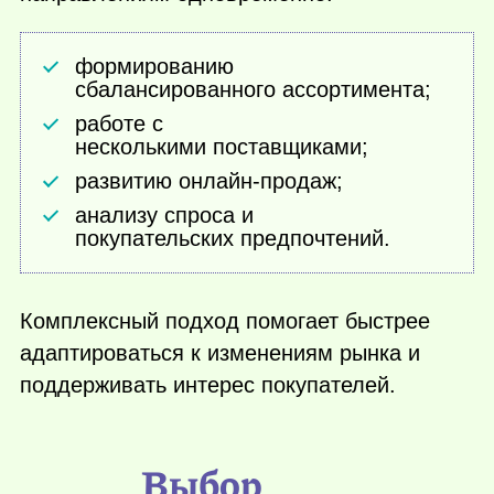
формированию
сбалансированного ассортимента;
работе с
несколькими поставщиками;
развитию онлайн-продаж;
анализу спроса и
покупательских предпочтений.
Комплексный подход помогает быстрее
адаптироваться к изменениям рынка и
поддерживать интерес покупателей.
Выбор