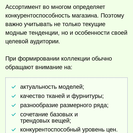
Ассортимент во многом определяет
конкурентоспособность магазина. Поэтому
важно учитывать не только текущие
модные тенденции, но и особенности своей
целевой аудитории.
При формировании коллекции обычно
обращают внимание на:
актуальность моделей;
качество тканей и фурнитуры;
разнообразие размерного ряда;
сочетание базовых и
трендовых вещей;
конкурентоспособный уровень цен.