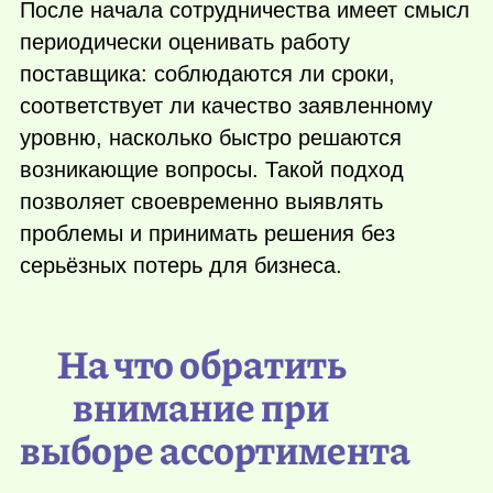
После начала сотрудничества имеет смысл
периодически оценивать работу
поставщика: соблюдаются ли сроки,
соответствует ли качество заявленному
уровню, насколько быстро решаются
возникающие вопросы. Такой подход
позволяет своевременно выявлять
проблемы и принимать решения без
серьёзных потерь для бизнеса.
На что обратить
внимание при
выборе ассортимента