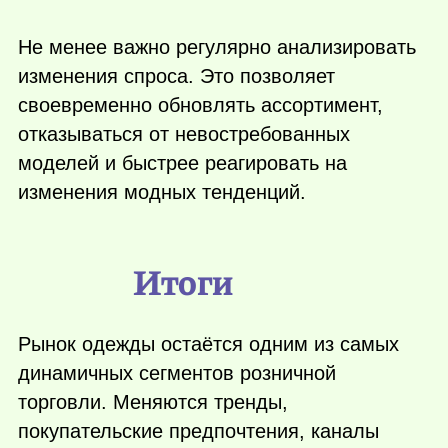
Не менее важно регулярно анализировать
изменения спроса. Это позволяет
своевременно обновлять ассортимент,
отказываться от невостребованных
моделей и быстрее реагировать на
изменения модных тенденций.
Итоги
Рынок одежды остаётся одним из самых
динамичных сегментов розничной
торговли. Меняются тренды,
покупательские предпочтения, каналы