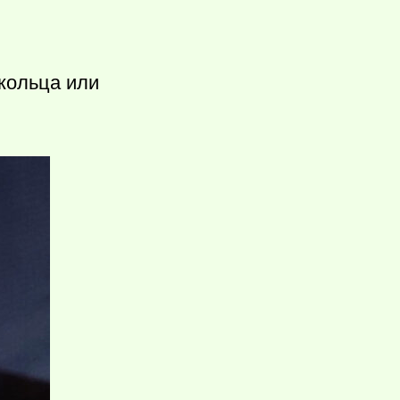
кольца или