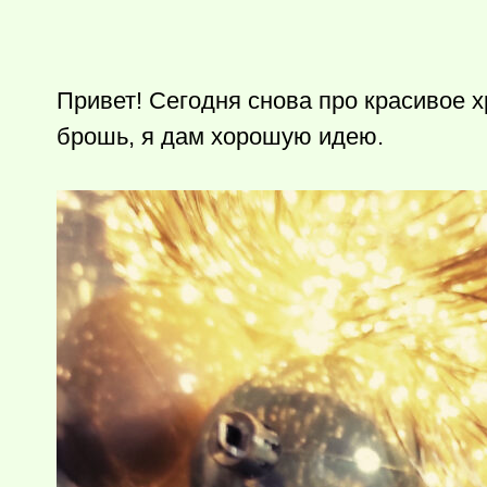
Привет! Сегодня снова про красивое 
брошь, я дам хорошую идею.