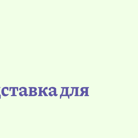
ставка для