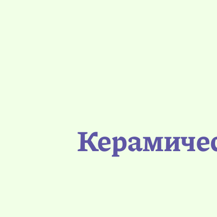
Керамичес