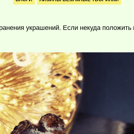
хранения украшений. Если некуда положить 