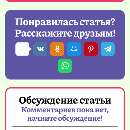
Понравилась статья?
Расскажите друзьям!
Обсуждение статьи
Комментариев пока нет,
начните обсуждение!