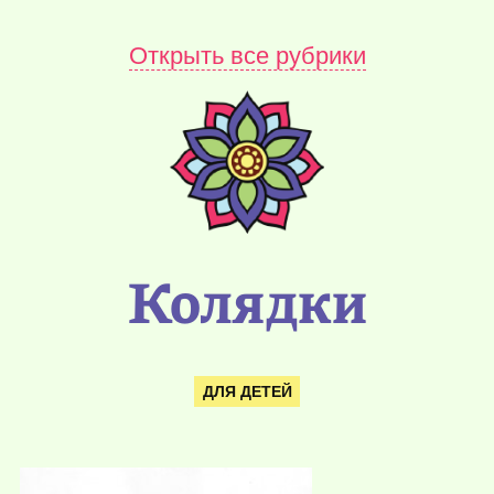
Открыть все рубрики
Колядки
ДЛЯ ДЕТЕЙ