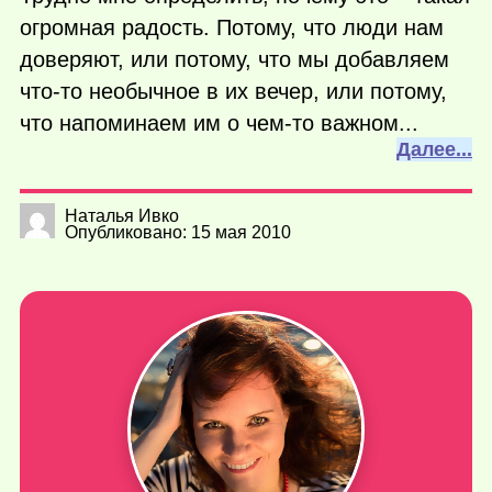
огромная радость. Потому, что люди нам
доверяют, или потому, что мы добавляем
что-то
необычное в их вечер, или потому,
что напоминаем им о
чем-то
важном...
Далее...
Наталья Ивко
Опубликовано: 15 мая 2010