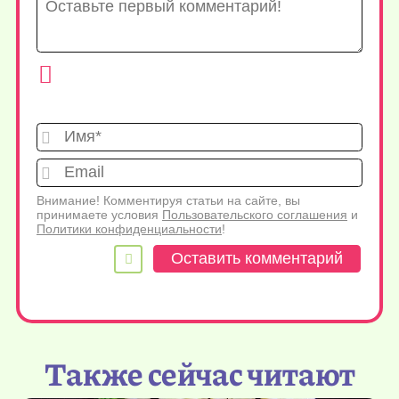
Имя*
Emai
Внимание! Комментируя статьи на сайте, вы
принимаете условия
Пользовательского соглашения
и
Политики конфиденциальности
!
Также сейчас читают