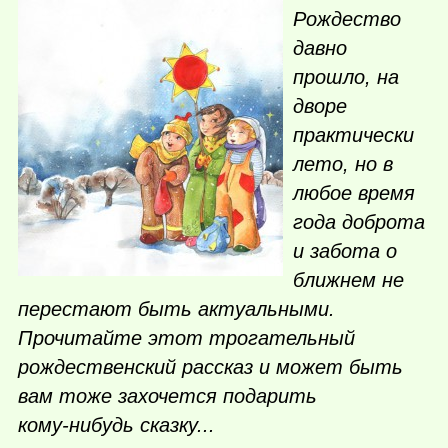
Рождество
давно
прошло, на
дворе
практически
лето, но в
любое время
года доброта
и забота о
ближнем не
перестают быть актуальными.
Прочитайте этот трогательный
рождественский рассказ и может быть
вам тоже захочется подарить
кому-нибудь
сказку...