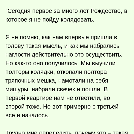
"Сегодня первое за много лет Рождество, в
которое я не пойду колядовать.
Я не помню, как нам впервые пришла в
голову такая мысль, и как мы набрались
наглости действительно это осуществить.
Но
как-то
оно получилось. Мы выучили
полторы колядки, откопали полтора
тряпочных мешка, намотали на себя
мишуры, набрали свечек и пошли. В
первой квартире нам не ответили, во
второй тоже. Но вот примерно с третьей
все и началось.
Трудно мне определить, почему это – такая