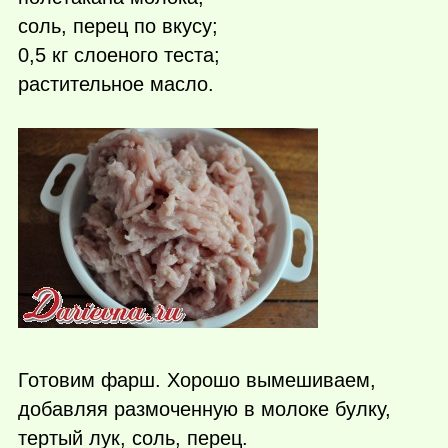
соль, перец по вкусу;
0,5 кг слоеного теста;
растительное масло.
Готовим фарш. Хорошо вымешиваем,
добавляя размоченную в молоке булку,
тертый лук, соль, перец.