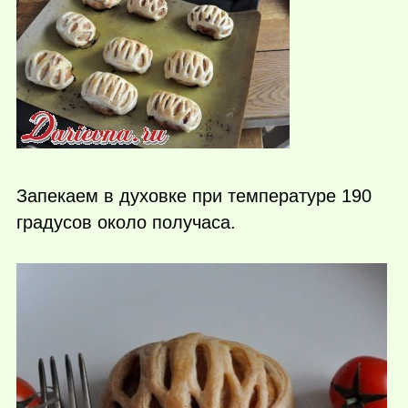
Запекаем в духовке при температуре 190
градусов около получаса.