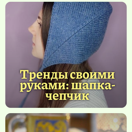
Тренды своими
руками: шапка-
чепчик