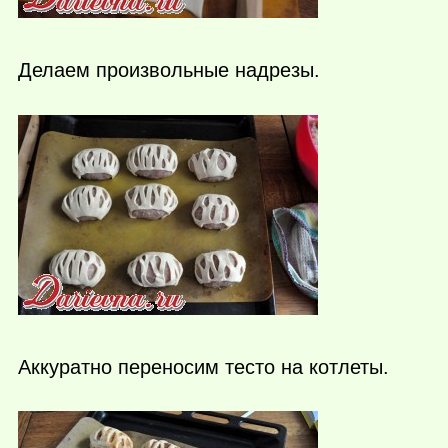
Делаем произвольные надрезы.
Аккуратно переносим тесто на котлеты.