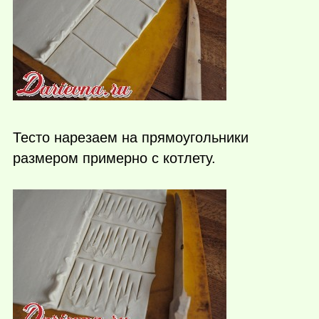
Тесто нарезаем на прямоугольники
размером примерно с котлету.