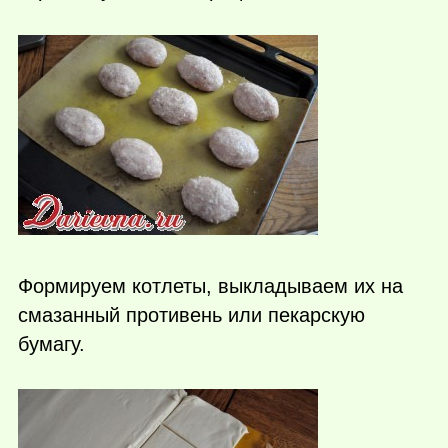
Формируем котлеты, выкладываем их на
смазанный противень или пекарскую
бумагу.