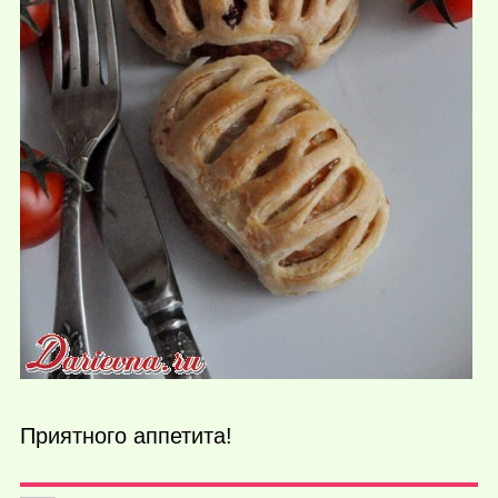
Приятного аппетита!