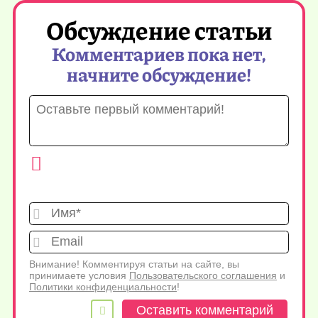
Обсуждение статьи
Комментариев пока нет,
начните обсуждение!
Имя*
Emai
Внимание! Комментируя статьи на сайте, вы
принимаете условия
Пользовательского соглашения
и
Политики конфиденциальности
!