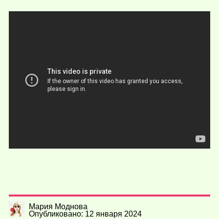
Мария Моднова
Опубликовано: 12 января 2024