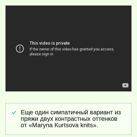
Еще один симпатичный вариант из
пряжи двух контрастных оттенков
от «Maryna Kurtsova knits».