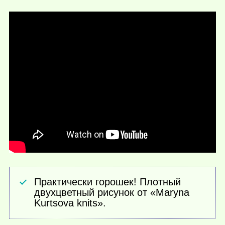
Практически горошек! Плотный
двухцветный рисунок от «Maryna
Kurtsova knits».