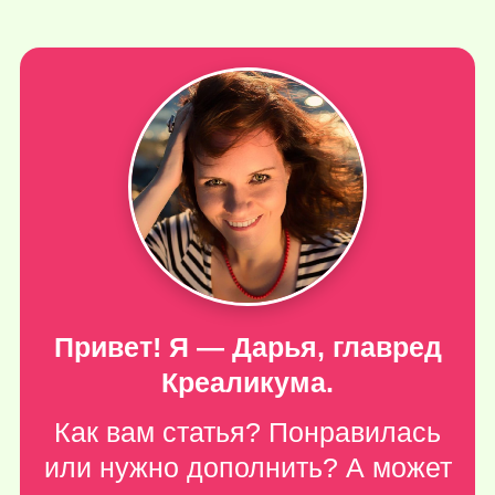
Привет! Я — Дарья, главред
Креаликума.
Как вам статья? Понравилась
или нужно дополнить? А может