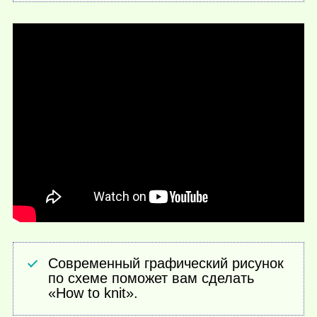
Современный графический рисунок
по схеме поможет вам сделать
«How to knit».