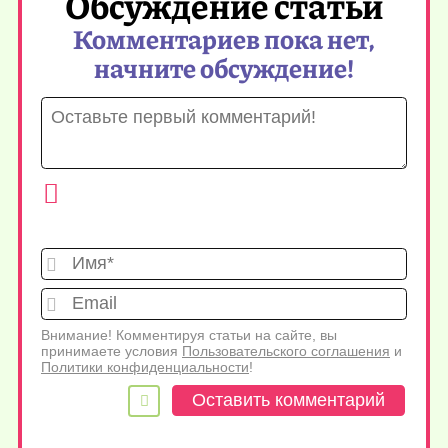
Обсуждение статьи
Комментариев пока нет,
начните обсуждение!
Имя*
Emai
Внимание! Комментируя статьи на сайте, вы
принимаете условия
Пользовательского соглашения
и
Политики конфиденциальности
!