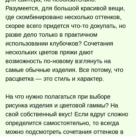
Разумеется, для большой красивой вещи,
где скомбинировано несколько оттенков,
скорее всего придется
что-то
докупать, но
разве дело только в практичном
использовании клубочков? Сочетания
нескольких цветов пряжи дают
возможность по-новому взглянуть на
самые обычные изделия. Все потому, что
расцветка — это стиль и характер.
На что нужно полагаться при выборе
рисунка изделия и цветовой гаммы? На
свой собственный вкус! Если вдруг сложно
определится самостоятельно, то всегда
можно подсмотреть сочетания оттенков в