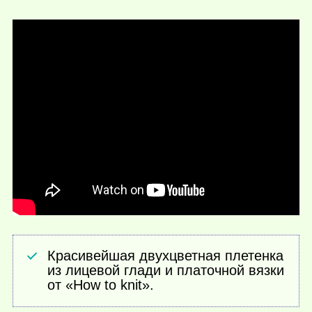
Красивейшая двухцветная плетенка
из лицевой глади и платочной вязки
от «How to knit».