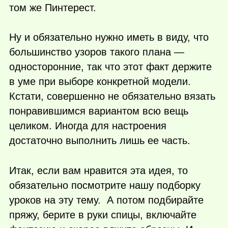
том же Пинтерест.
Ну и обязательно нужно иметь в виду, что
большинство узоров такого плана —
односторонние, так что этот факт держите
в уме при выборе конкретной модели.
Кстати, совершенно не обязательно вязать
понравившимся вариантом всю вещь
целиком. Иногда для настроения
достаточно выполнить лишь ее часть.
Итак, если вам нравится эта идея, то
обязательно посмотрите нашу подборку
уроков на эту тему. А потом подбирайте
пряжу, берите в руки спицы, включайте