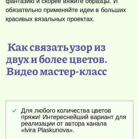
фантазию и скорее вяжите образцы. И
обязательно применяйте идеи в больших
красивых вязальных проектах.
Как связать узор из
двух и более цветов.
Видео мастер-класс
Для любого количества цветов
пряжи! Интереснейший вариант для
реализации от автора канала
«lvira Plaskunova».