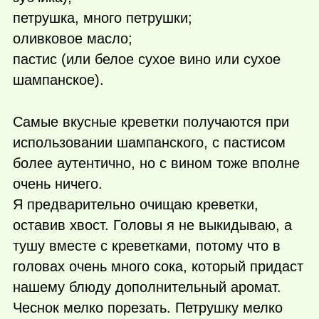
петрушка, много петрушки;
оливковое масло;
пастис (или белое сухое вино или сухое
шампанское).
Самые вкусные креветки получаются при
использовании шампанского, с пастисом
более аутентично, но с вином тоже вполне
очень ничего.
Я предварительно очищаю креветки,
оставив хвост. Головы я не выкидываю, а
тушу вместе с креветками, потому что в
головах очень много сока, который придаст
нашему блюду дополнительный аромат.
Чеснок мелко порезать. Петрушку мелко