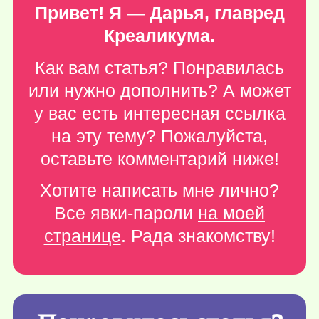
Привет! Я — Дарья, главред
Креаликума.
Как вам статья? Понравилась
или нужно дополнить? А может
у вас есть интересная ссылка
на эту тему? Пожалуйста,
оставьте комментарий ниже
!
Хотите написать мне лично?
Все явки-пароли
на моей
странице
. Рада знакомству!