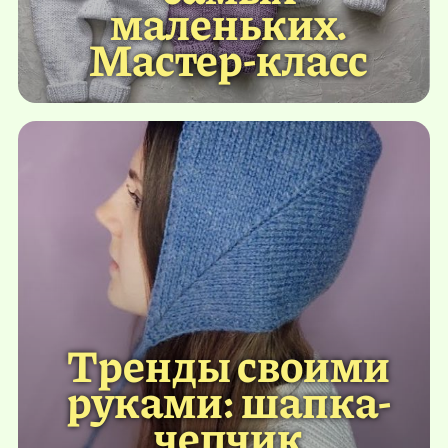
маленьких.
Мастер-класс
Тренды своими
руками: шапка-
чепчик