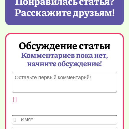
Понравилась статья?
Расскажите друзьям!
Обсуждение статьи
Комментариев пока нет,
начните обсуждение!
Имя*