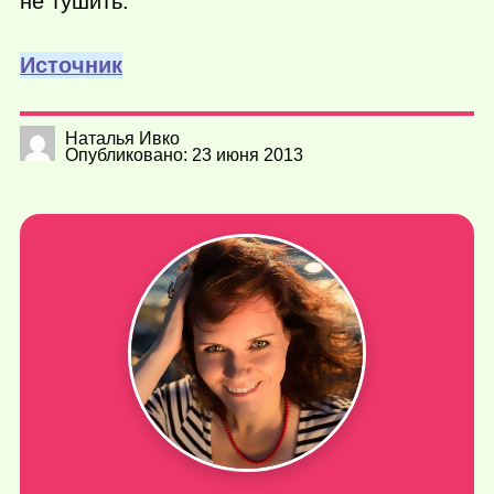
не тушить.
Источник
Наталья Ивко
Опубликовано: 23 июня 2013