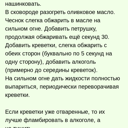
нашинковать.
В сковороде разогреть оливковое масло.
Чеснок слегка обжарить в масле на
сильном огне. Добавить петрушку,
продолжая обжаривать ещё секунд 30.
Добавить креветки, слегка обжарить с
обеих сторон (буквально по 5 секунд на
одну сторону), добавить алкоголь
(примерно до середины креветок).
На сильном огне дать жидкости полностью
выпариться, периодически переворачивая
креветки.
Если креветки уже отваренные, то их
лучше фламбировать в алкоголе, а