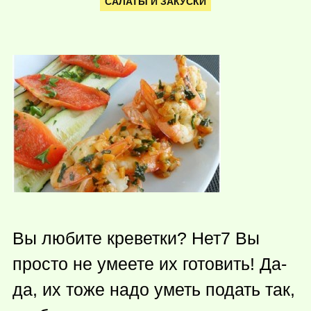
САЛАТЫ И ЗАКУСКИ
Вы любите креветки? Нет7 Вы
просто не умеете их готовить! Да-
да, их тоже надо уметь подать так,