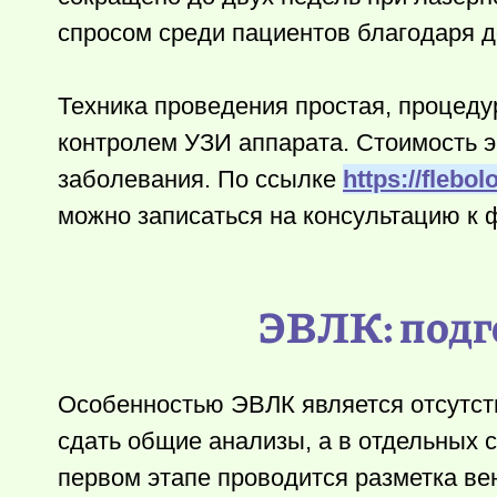
спросом среди пациентов благодаря д
Техника проведения простая, процеду
контролем УЗИ аппарата. Стоимость э
заболевания. По ссылке
https://flebo
можно записаться на консультацию к
ЭВЛК: подг
Особенностью ЭВЛК является отсутст
сдать общие анализы, а в отдельных 
первом этапе проводится разметка ве