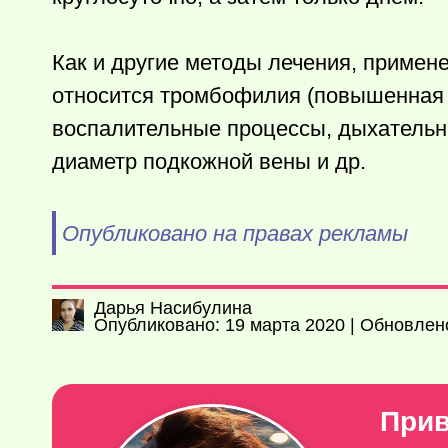
Как и другие методы лечения, примен
относится тромбофилия (повышенная 
воспалительные процессы, дыхательна
диаметр подкожной вены и др.
Опубликовано на правах рекламы
Дарья Насибулина
Опубликовано: 19 марта 2020 | Обновлено
Прив