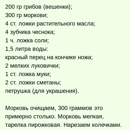
200 гр грибов (вешенки);
300 гр моркови;
4 ст. ложки растительного масла;
4 зубчика чеснока;
1 ч. ложка соли;
1,5 литра воды:
красный перец на кончике ножа;
2 мелких луковички;
1 ст. ложка муки;
2 ст. ложки сметаны;
петрушка (для украшения).
Морковь очищаем, 300 граммов это
примерно столько. Морковь мелкая,
тарелка пирожковая. Нарезаем колечками.