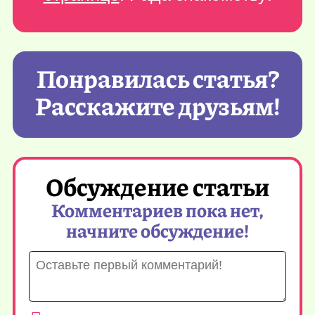
Понравилась статья?
Расскажите друзьям!
Обсуждение статьи
Комментариев пока нет,
начните обсуждение!