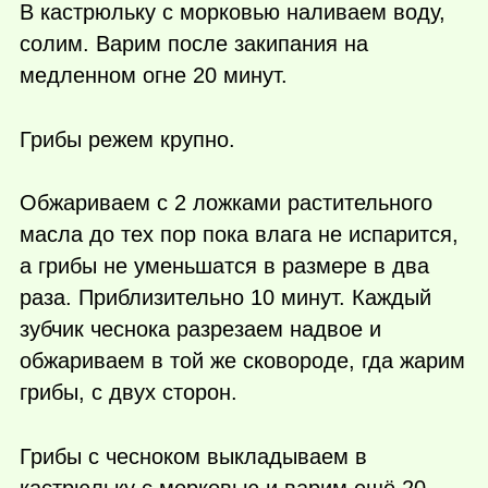
В кастрюльку с морковью наливаем воду,
солим. Варим после закипания на
медленном огне 20 минут.
Грибы режем крупно.
Обжариваем с 2 ложками растительного
масла до тех пор пока влага не испарится,
а грибы не уменьшатся в размере в два
раза. Приблизительно 10 минут. Каждый
зубчик чеснока разрезаем надвое и
обжариваем в той же сковороде, гда жарим
грибы, с двух сторон.
Грибы с чесноком выкладываем в