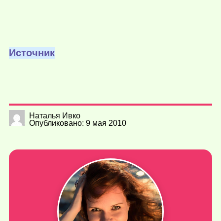
Источник
Наталья Ивко
Опубликовано: 9 мая 2010