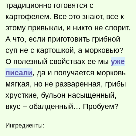
традиционно готовятся с
картофелем. Все это знают, все к
этому привыкли, и никто не спорит.
А что, если приготовить грибной
суп не с картошкой, а морковью?
О полезный свойствах ее мы
уже
писали
, да и получается морковь
мягкая, но не разваренная, грибы
хрусткие, бульон насыщенный,
вкус – обалденный… Пробуем?
Ингредиенты: