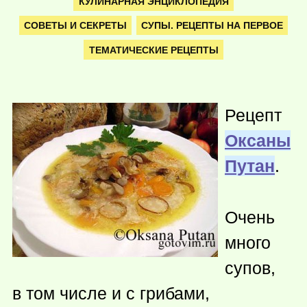
КУЛИНАРНАЯ ЭНЦИКЛОПЕДИЯ
СОВЕТЫ И СЕКРЕТЫ
СУПЫ. РЕЦЕПТЫ НА ПЕРВОЕ
ТЕМАТИЧЕСКИЕ РЕЦЕПТЫ
Рецепт
Оксаны
Путан
.
Очень
много
супов,
в том числе и с грибами,