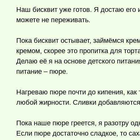
Наш бисквит уже готов. Я достаю его 
можете не переживать.
Пока бисквит остывает, займёмся крем
кремом, скорее это пропитка для торта
Делаю её я на основе детского питан
питание – пюре.
Нагреваю пюре почти до кипения, как 
любой жирности. Сливки добавляются 
Пока наше пюре греется, я разотру од
Если пюре достаточно сладкое, то сах