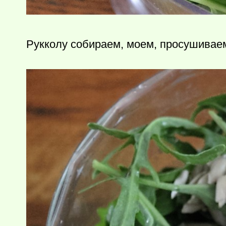
Рукколу собираем, моем, просушивае