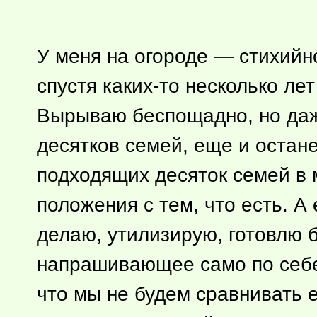
У меня на огороде — стихийн
спустя
каких-то
несколько лет
Вырываю беспощадно, но даже
десятков семей, еще и остане
подходящих десяток семей в м
положения с тем, что есть. А
делаю, утилизирую, готовлю 
напрашивающее само по себ
что мы не будем сравнивать 