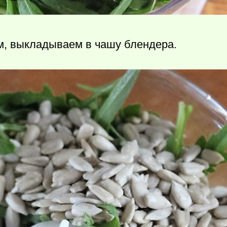
м, выкладываем в чашу блендера.