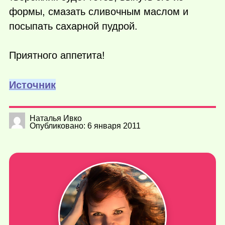
формы, смазать сливочным маслом и
посыпать сахарной пудрой.
Приятного аппетита!
Источник
Наталья Ивко
Опубликовано: 6 января 2011