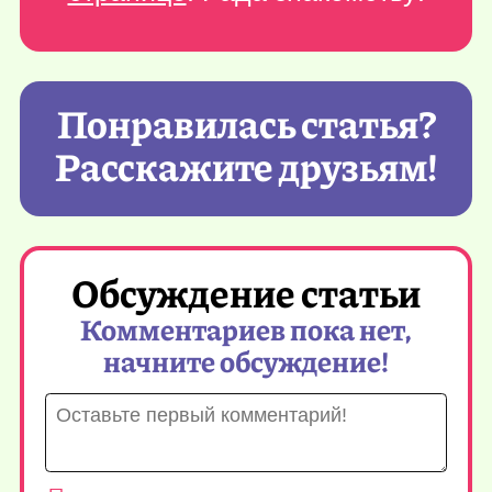
Понравилась статья?
Расскажите друзьям!
Обсуждение статьи
Комментариев пока нет,
начните обсуждение!