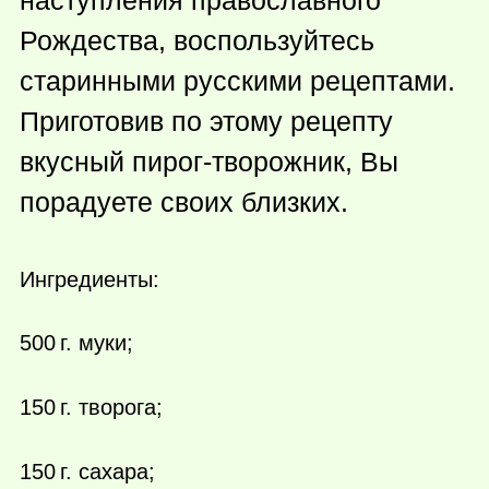
Рождества, воспользуйтесь
старинными русскими рецептами.
Приготовив по этому рецепту
вкусный пирог-творожник, Вы
порадуете своих близких.
Ингредиенты:
500 г.
муки;
150 г.
творога;
150 г.
сахара;