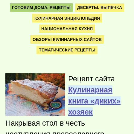
ГОТОВИМ ДОМА. РЕЦЕПТЫ
ДЕСЕРТЫ. ВЫПЕЧКА
КУЛИНАРНАЯ ЭНЦИКЛОПЕДИЯ
НАЦИОНАЛЬНАЯ КУХНЯ
ОБЗОРЫ КУЛИНАРНЫХ САЙТОВ
ТЕМАТИЧЕСКИЕ РЕЦЕПТЫ
Рецепт сайта
Кулинарная
книга «диких»
хозяек
Накрывая стол в честь
наступления православного