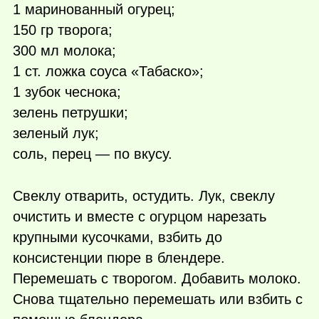
1 маринованный огурец;
150 гр творога;
300 мл молока;
1 ст. ложка соуса «Табаско»;
1 зубок чеснока;
зелень петрушки;
зеленый лук;
соль, перец — по вкусу.
Свеклу отварить, остудить. Лук, свеклу
очистить и вместе с огурцом нарезать
крупными кусочками, взбить до
консистенции пюре в блендере.
Перемешать с творогом. Добавить молоко.
Снова тщательно перемешать или взбить с