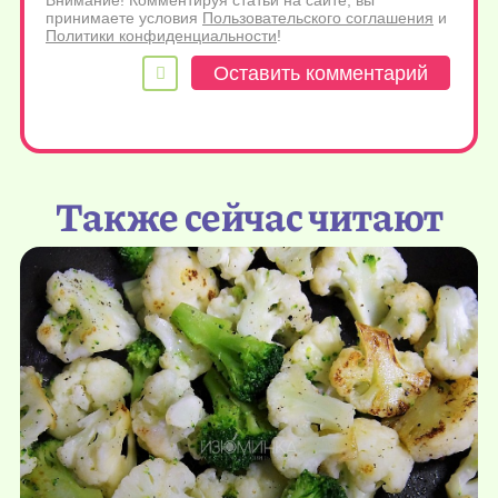
Внимание! Комментируя статьи на сайте, вы
принимаете условия
Пользовательского соглашения
и
Политики конфиденциальности
!
Также сейчас читают