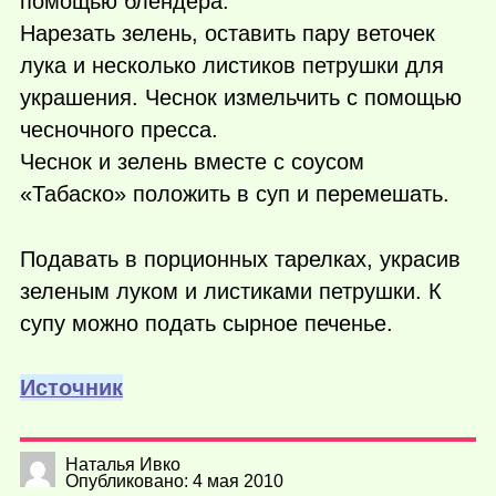
помощью блендера.
Нарезать зелень, оставить пару веточек
лука и несколько листиков петрушки для
украшения. Чеснок измельчить с помощью
чесночного пресса.
Чеснок и зелень вместе с соусом
«Табаско» положить в суп и перемешать.
Подавать в порционных тарелках, украсив
зеленым луком и листиками петрушки. К
супу можно подать сырное печенье.
Источник
Наталья Ивко
Опубликовано: 4 мая 2010