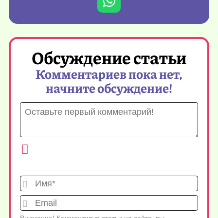
Обсуждение статьи
Комментариев пока нет,
начните обсуждение!
Имя*
Emai