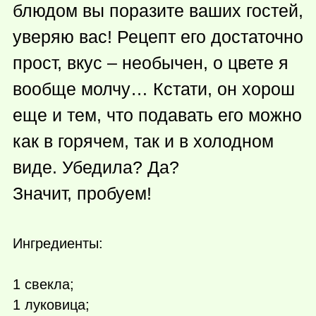
блюдом вы поразите ваших гостей,
уверяю вас! Рецепт его достаточно
прост, вкус – необычен, о цвете я
вообще молчу… Кстати, он хорош
еще и тем, что подавать его можно
как в горячем, так и в холодном
виде. Убедила? Да?
Значит, пробуем!
Ингредиенты:
1 свекла;
1 луковица;