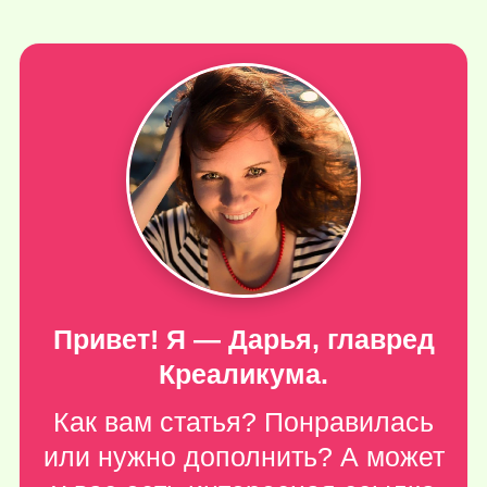
Привет! Я — Дарья, главред
Креаликума.
Как вам статья? Понравилась
или нужно дополнить? А может