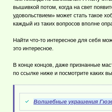
вышивкой потом, когда на свет появи
удовольствием» может стать такое хоб
каждый из таких вопросов вполне опр
Найти
что-то
интересное для себя мож
это интересное.
В конце концов, даже признанные ма
по ссылке ниже и посмотрите каких вы
Волшебные украшения Гюзе