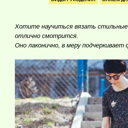
Хотите научиться вязать стильные
отлично смотрится.
Оно лаконично, в меру подчеркивает 