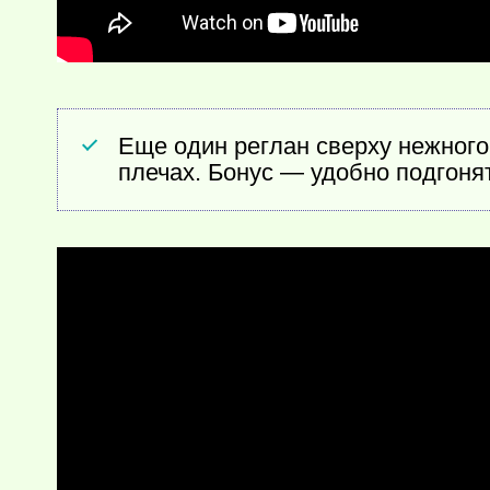
Еще один реглан сверху нежного
плечах. Бонус — удобно подгоня