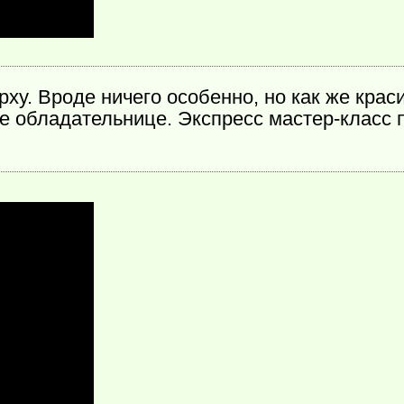
у. Вроде ничего особенно, но как же красив
е обладательнице. Экспресс мастер-класс 