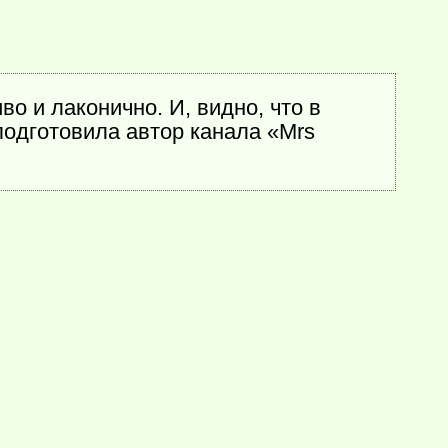
о и лаконично. И, видно, что в
подготовила автор канала «Mrs