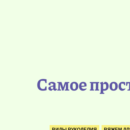
Самое прос
ВИДЫ РУКОДЕЛИЯ
ВЯЖЕМ ДЛ