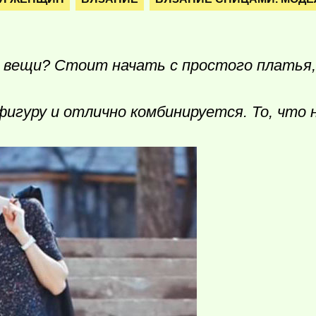
 вещи? Стоит начать с простого платья,
фигуру и отлично комбинируется. То, что 