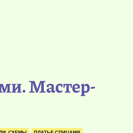
ми. Мастер-
ЛИ. СХЕМЫ
ПЛАТЬЕ СПИЦАМИ