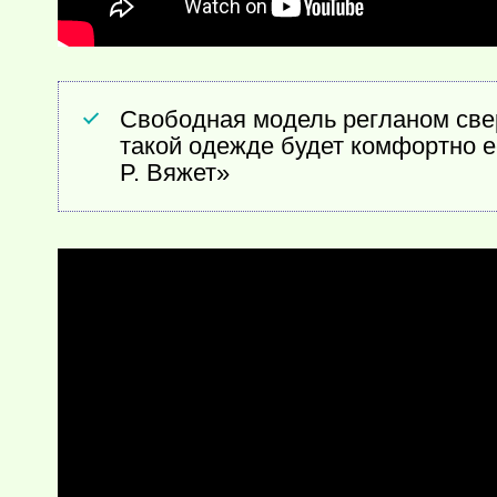
Свободная модель регланом сверх
такой одежде будет комфортно е
P. Вяжет»