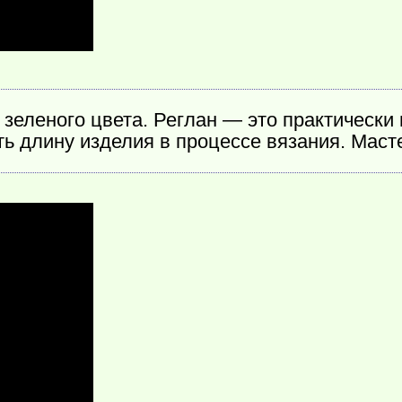
 зеленого цвета. Реглан — это практически
ть длину изделия в процессе вязания. Маст