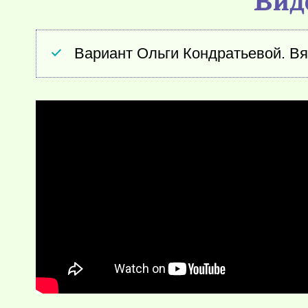
Вариант Ольги Кондратьевой. В