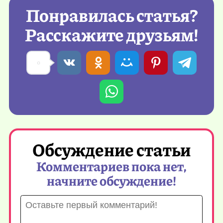
Понравилась статья?
Расскажите друзьям!
Обсуждение статьи
Комментариев пока нет,
начните обсуждение!