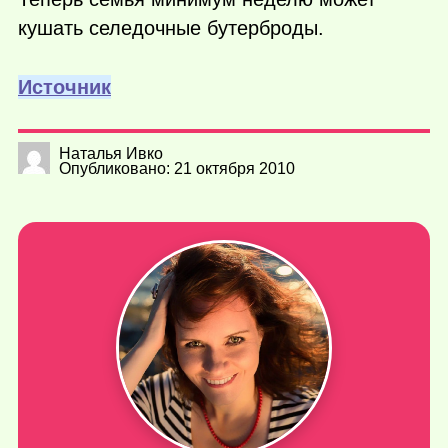
кушать селедочные бутерброды.
Источник
Наталья Ивко
Опубликовано: 21 октября 2010