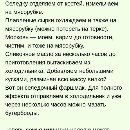
Селедку отделяем от костей, измельчаем
на мясорубке.
Плавленые сырки охлаждаем и также на
мясорубку (можно потереть на терке).
Морковь — моем, варим до готовности,
чистим, и тоже на мясорубку.
Сливочное масло за несколько часов до
приготовления вытаскиваем из
холодильника. Добавляем небольшими
кусками, разминая всю массу вилкой.
Вот он селедочный фаршмак. Для полного
эффекта отправляем в холодильник и уже
через несколько часов можно мазать
бутерброды.
Теперь семья минимум неделю может