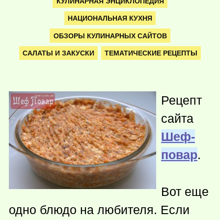
КУЛИНАРНАЯ ЭНЦИКЛОПЕДИЯ
НАЦИОНАЛЬНАЯ КУХНЯ
ОБЗОРЫ КУЛИНАРНЫХ САЙТОВ
САЛАТЫ И ЗАКУСКИ
ТЕМАТИЧЕСКИЕ РЕЦЕПТЫ
Рецепт
сайта
Шеф-
повар
.
Вот еще
одно блюдо на любителя. Если