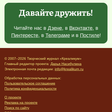
Давайте дружить!
Читайте нас в
Дзене
, в
Вконтакте
, в
Пинтересте
, в
Телеграме
и в
Постиле
!
© 2007–2026 Творческий журнал «Креаликум»
Главный редактор проекта:
Дарья Насибулина
Электронная почта редакции:
info@krealikum.ru
Обработка персональных данных:
Пользовательское соглашение
Политика конфиденциальности
О проекте
Реклама на проекте
Поиск по сайту