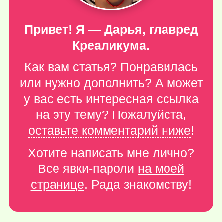
Привет! Я — Дарья, главред
Креаликума.
Как вам статья? Понравилась
или нужно дополнить? А может
у вас есть интересная ссылка
на эту тему? Пожалуйста,
оставьте комментарий ниже
!
Хотите написать мне лично?
Все явки-пароли
на моей
странице
. Рада знакомству!