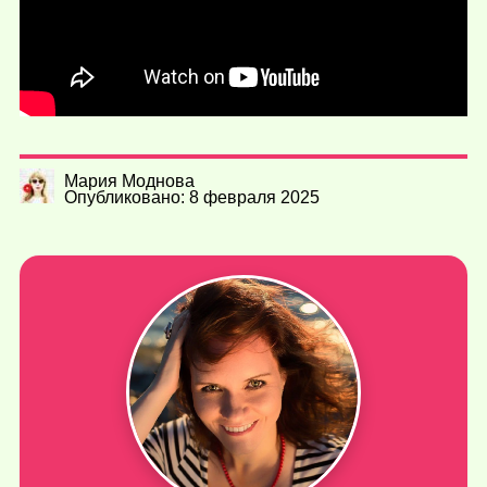
Мария Моднова
Опубликовано: 8 февраля 2025