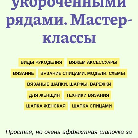
укороченными
рядами. Мастер-
классы
ВИДЫ РУКОДЕЛИЯ
ВЯЖЕМ АКСЕССУАРЫ
ВЯЗАНИЕ
ВЯЗАНИЕ СПИЦАМИ. МОДЕЛИ. СХЕМЫ
ВЯЗАНЫЕ ШАПКИ, ШАРФЫ, ВАРЕЖКИ
ДЛЯ ЖЕНЩИН
ТЕХНИКИ ВЯЗАНИЯ
ШАПКА ЖЕНСКАЯ
ШАПКА СПИЦАМИ
Простая, но очень эффектная шапочка за