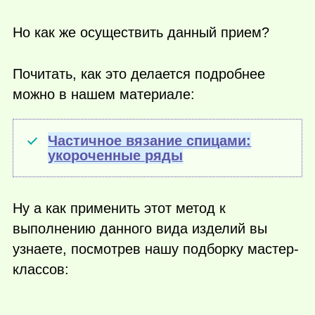
Но как же осуществить данный прием?
Почитать, как это делается подробнее
можно в нашем материале:
Частичное вязание спицами:
укороченные ряды
Ну а как применить этот метод к
выполнению данного вида изделий вы
узнаете, посмотрев нашу подборку мастер-
классов: