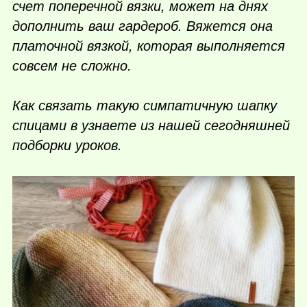
счет поперечной вязки, может на днях
дополнить ваш гардероб. Вяжется она
платочной вязкой, которая выполняется
совсем не сложно.
Как связать такую симпатичную шапку
спицами в узнаете из нашей сегодняшней
подборки уроков.