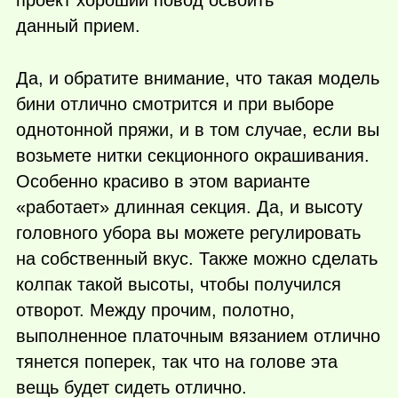
данный прием.
Да, и обратите внимание, что такая модель
бини отлично смотрится и при выборе
однотонной пряжи, и в том случае, если вы
возьмете нитки секционного окрашивания.
Особенно красиво в этом варианте
«работает» длинная секция. Да, и высоту
головного убора вы можете регулировать
на собственный вкус. Также можно сделать
колпак такой высоты, чтобы получился
отворот. Между прочим, полотно,
выполненное платочным вязанием отлично
тянется поперек, так что на голове эта
вещь будет сидеть отлично.