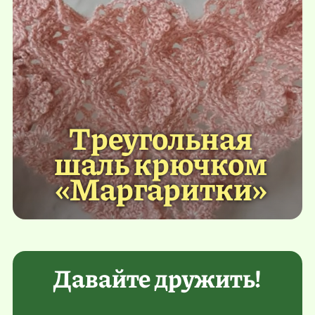
Треугольная
шаль крючком
«Маргаритки»
Давайте дружить!