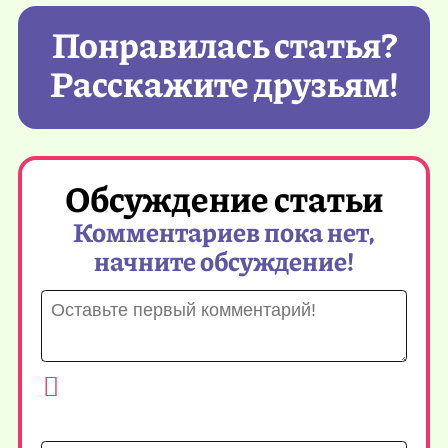
Понравилась статья?
Расскажите друзьям!
Обсуждение статьи
Комментариев пока нет,
начните обсуждение!