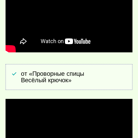
от «Проворные спицы
Весёлый крючок»