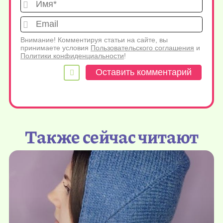
Имя*
Emai
Внимание! Комментируя статьи на сайте, вы
принимаете условия
Пользовательского соглашения
и
Политики конфиденциальности
!
Также сейчас читают